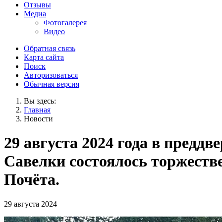
Отзывы
Медиа
Фотогалерея
Видео
Обратная связь
Карта сайта
Поиск
Авторизоваться
Обычная версия
Вы здесь:
Главная
Новости
29 августа 2024 года в предд
Савелки состоялось торжеств
Почёта.
29 августа 2024