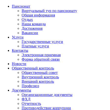
Пансионат
Виртуальный тур по пансионату
Общая информация
Отдых
Наша команда
Достижения
Вакансии
Услуги
Государственные услуги
Платные услуги
Контакты
Электронная приемная
Форма обратной связи
Новости
Общественный контроль
Общественный совет
Внутренний контроль
Внешний контроль
Профсоюз
Документы
Организационные документы
ФХД
Отчетность
Противодействие коррупции