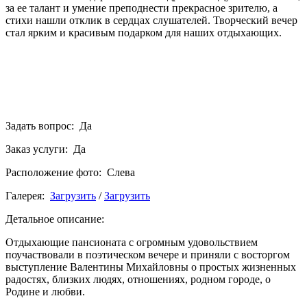
за ее талант и умение преподнести прекрасное зрителю, а
стихи нашли отклик в сердцах слушателей. Творческий вечер
стал ярким и красивым подарком для наших отдыхающих.
Задать вопрос: Да
Заказ услуги: Да
Расположение фото: Слева
Галерея:
Загрузить
/
Загрузить
Детальное описание:
Отдыхающие пансионата с огромным удовольствием
поучаствовали в поэтическом вечере и приняли с восторгом
выступление Валентины Михайловны о простых жизненных
радостях, близких людях, отношениях, родном городе, о
Родине и любви.