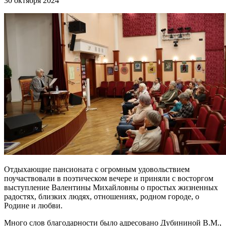
30 октября 2024
Отдыхающие пансионата с огромным удовольствием
поучаствовали в поэтическом вечере и приняли с восторгом
выступление Валентины Михайловны о простых жизненных
радостях, близких людях, отношениях, родном городе, о
Родине и любви.
Много слов благодарности было адресовано Дубининой В.М.,