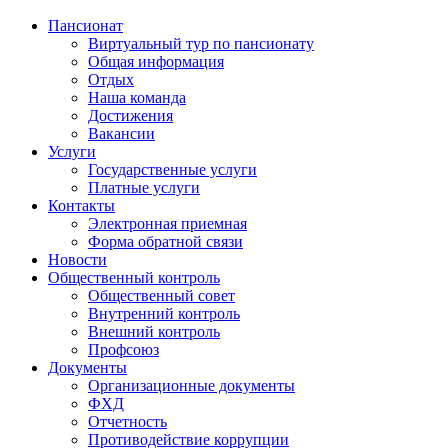
Пансионат
Виртуальный тур по пансионату
Общая информация
Отдых
Наша команда
Достижения
Вакансии
Услуги
Государственные услуги
Платные услуги
Контакты
Электронная приемная
Форма обратной связи
Новости
Общественный контроль
Общественный совет
Внутренний контроль
Внешний контроль
Профсоюз
Документы
Организационные документы
ФХД
Отчетность
Противодействие коррупции