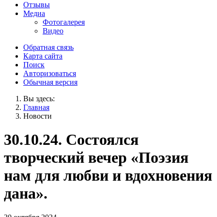
Отзывы
Медиа
Фотогалерея
Видео
Обратная связь
Карта сайта
Поиск
Авторизоваться
Обычная версия
Вы здесь:
Главная
Новости
30.10.24. Состоялся
творческий вечер «Поэзия
нам для любви и вдохновения
дана».