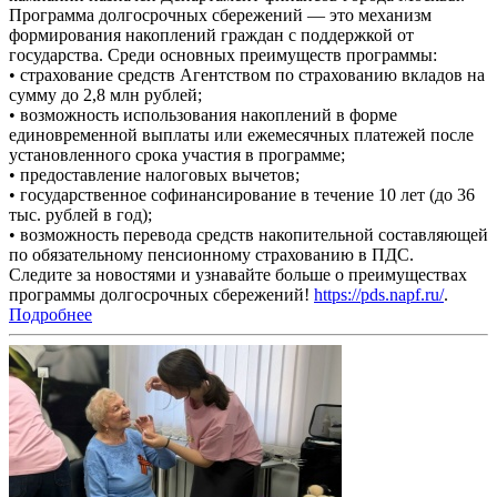
Программа долгосрочных сбережений — это механизм
формирования накоплений граждан с поддержкой от
государства. Среди основных преимуществ программы:
• страхование средств Агентством по страхованию вкладов на
сумму до 2,8 млн рублей;
• возможность использования накоплений в форме
единовременной выплаты или ежемесячных платежей после
установленного срока участия в программе;
• предоставление налоговых вычетов;
• государственное софинансирование в течение 10 лет (до 36
тыс. рублей в год);
• возможность перевода средств накопительной составляющей
по обязательному пенсионному страхованию в ПДС.
Следите за новостями и узнавайте больше о преимуществах
программы долгосрочных сбережений!
https://pds.napf.ru/
.
Подробнее