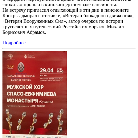
эпохи…» прошло в киноконцертном зале пансионата.
На встречу пригласил отдыхающий в эти дни в пансионате
Контр - адмирал в отставке, «Ветеран блокадного движения»,
«Ветеран Вооруженных Сил», автор очерков по истории
кругосветных путешествий Российских моряков Михаил
Борисович Абрамов.
Подробнее