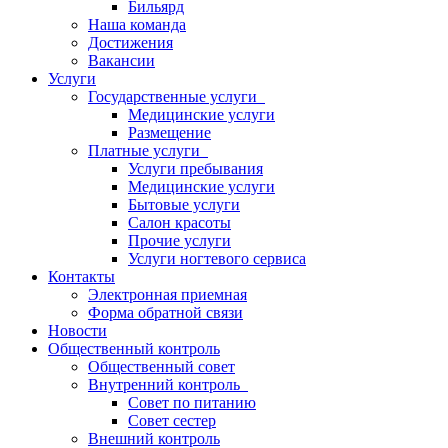
Бильярд
Наша команда
Достижения
Вакансии
Услуги
Государственные услуги
Медицинские услуги
Размещение
Платные услуги
Услуги пребывания
Медицинские услуги
Бытовые услуги
Салон красоты
Прочие услуги
Услуги ногтевого сервиса
Контакты
Электронная приемная
Форма обратной связи
Новости
Общественный контроль
Общественный совет
Внутренний контроль
Совет по питанию
Совет сестер
Внешний контроль