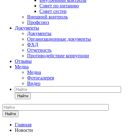
Внутренний контроль
Совет по питанию
Совет сестер
Внешний контроль
Профсоюз
Документы
Документы
Организационные документы
ФХД
Отчетность
Противодействие коррупции
Отзывы
Медиа
Медиа
Фотогалерея
Видео
Найти
Найти
Главная
Новости