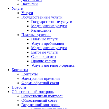
Вакансии
Услуги
Услуги
Государственные услуги
Государственные услуги
Медицинские услуги
Размещение
Платные услуги
Платные услуги
Услуги пребывания
Медицинские услуги
Бытовые услуги
Салон красоты
Прочие услуги
Услуги ногтевого сервиса
Контакты
Контакты
Электронная приемная
Форма обратной связи
Новости
Общественный контроль
Общественный контроль
Общественный совет
Внутренний контроль