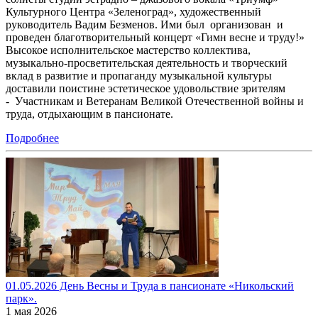
Культурного Центра «Зеленоград», художественный
руководитель Вадим Безменов. Ими был организован и
проведен благотворительный концерт «Гимн весне и труду!»
Высокое исполнительское мастерство коллектива,
музыкально-просветительская деятельность и творческий
вклад в развитие и пропаганду музыкальной культуры
доставили поистине эстетическое удовольствие зрителям
- Участникам и Ветеранам Великой Отечественной войны и
труда, отдыхающим в пансионате.
Подробнее
01.05.2026 День Весны и Труда в пансионате «Никольский
парк».
1 мая 2026