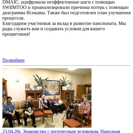
DMAIC, оцифровали неэффективные шаги с помощью
SWIIMTOO и проанализировали причины потерь с помощью
диаграммы Исикавы. Также был подготовлен план улучшения
процессов.
Благодарим участников за вклад в развитие пансионата. Мы
рады служить вам и создавать условия для вашего
процветания!
Подробнее
23.04.26г. Знакомство с интересным человеком: Народная