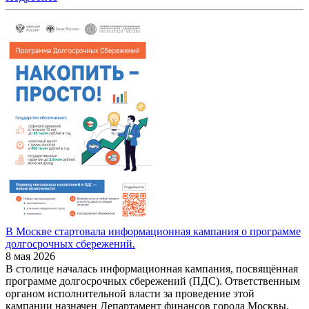
В Москве стартовала информационная кампания о программе
долгосрочных сбережений.
8 мая 2026
В столице началась информационная кампания, посвящённая
программе долгосрочных сбережений (ПДС). Ответственным
органом исполнительной власти за проведение этой
кампании назначен Департамент финансов города Москвы.