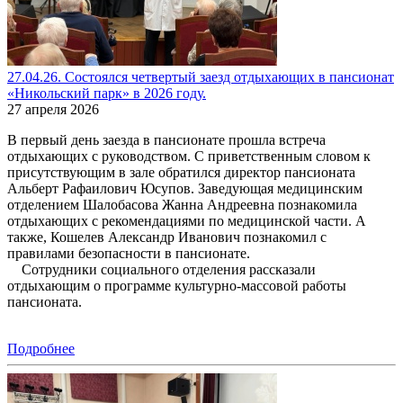
27.04.26. Состоялся четвертый заезд отдыхающих в пансионат
«Никольский парк» в 2026 году.
27 апреля 2026
В первый день заезда в пансионате прошла встреча
отдыхающих с руководством. С приветственным словом к
присутствующим в зале обратился директор пансионата
Альберт Рафаилович Юсупов. Заведующая медицинским
отделением Шалобасова Жанна Андреевна познакомила
отдыхающих с рекомендациями по медицинской части. А
также, Кошелев Александр Иванович познакомил с
правилами безопасности в пансионате.
Сотрудники социального отделения рассказали
отдыхающим о программе культурно-массовой работы
пансионата.
Подробнее