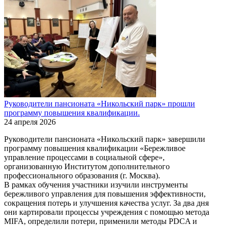
Руководители пансионата «Никольский парк» прошли
программу повышения квалификации.
24 апреля 2026
Руководители пансионата «Никольский парк» завершили
программу повышения квалификации «Бережливое
управление процессами в социальной сфере»,
организованную Институтом дополнительного
профессионального образования (г. Москва).
В рамках обучения участники изучили инструменты
бережливого управления для повышения эффективности,
сокращения потерь и улучшения качества услуг. За два дня
они картировали процессы учреждения с помощью метода
MIFA, определили потери, применили методы PDCA и