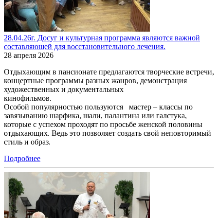
28.04.26г. Досуг и культурная программа являются важной
составляющей для восстановительного лечения.
28 апреля 2026
Отдыхающим в пансионате предлагаются творческие встречи,
концертные программы разных жанров, демонстрация
художественных и документальных
кинофильмов.
Особой популярностью пользуются мастер – классы по
завязыванию шарфика, шали, палантина или галстука,
которые с успехом проходят по просьбе женской половины
отдыхающих. Ведь это позволяет создать свой неповторимый
стиль и образ.
Подробнее