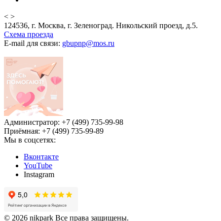
<
>
124536, г. Москва, г. Зеленоград. Никольский проезд, д.5.
Схема проезда
E-mail для связи:
gbupnp@mos.ru
Администратор: +7 (499) 735-99-98
Приёмная: +7 (499) 735-99-89
Мы в соцсетях:
Вконтакте
YouTube
Instagram
© 2026 nikpark Все права защищены.