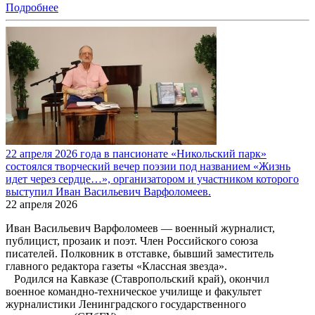
Подробнее
22 апреля 2026 года в пансионате «Никольский парк»
состоялся творческий вечер поэзии под названием «Жизнь
идет через сердце…», организатором и участником которого
выступил Иван Васильевич Варфоломеев.
22 апреля 2026
Иван Васильевич Варфоломеев — военный журналист,
публицист, прозаик и поэт. Член Российского союза
писателей. Полковник в отставке, бывший заместитель
главного редактора газеты «Классная звезда».
Родился на Кавказе (Ставропольский край), окончил
военное командно-техническое училище и факультет
журналистики Ленинградского государственного