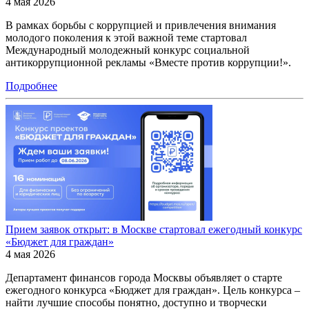
4 мая 2026
В рамках борьбы с коррупцией и привлечения внимания
молодого поколения к этой важной теме стартовал
Международный молодежный конкурс социальной
антикоррупционной рекламы «Вместе против коррупции!».
Подробнее
Прием заявок открыт: в Москве стартовал ежегодный конкурс
«Бюджет для граждан»
4 мая 2026
Департамент финансов города Москвы объявляет о старте
ежегодного конкурса «Бюджет для граждан». Цель конкурса –
найти лучшие способы понятно, доступно и творчески