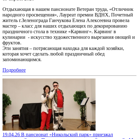
Отдыхающая в нашем пансионате Ветеран труда, «Отличник
народного просвещения», Лауреат премии ВДНХ, Почетный
житель г.Зеленограда Ганчукова Елена Алексеевна провела
мастер – класс для наших отдыхающих по декорированию
праздничного стола в технике «Карвинг». Карвинг в
кулинарии - искусство художественного вырезания овощей и
фруктов.
Эти занятия – потрясающая находка для каждой хозяйки,
которая хочет сделать любой праздничный обед
запоминающимся.
Подробнее
19.04.26 В пансионат «Никольский парк» приезжал