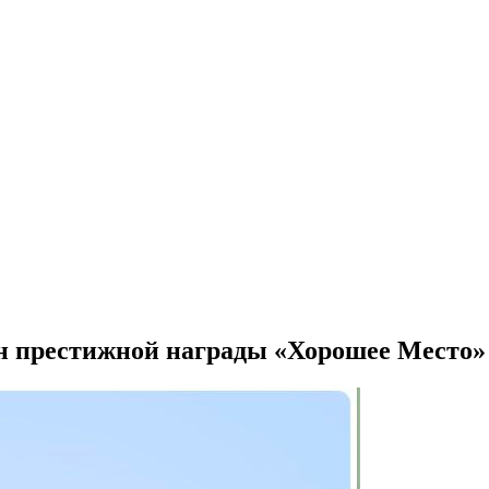
н престижной награды «Хорошее Место» 