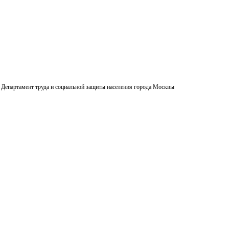
Департамент труда и социальной защиты населения города Москвы