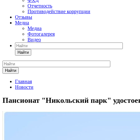
ФХД
Отчетность
Противодействие коррупции
Отзывы
Медиа
Медиа
Фотогалерея
Видео
Найти
Найти
Главная
Новости
Пансионат "Никольский парк" удостое