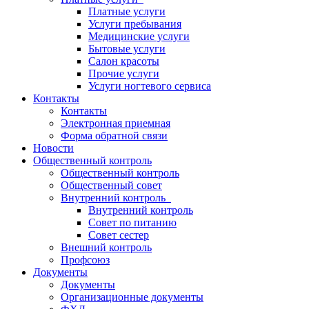
Платные услуги
Услуги пребывания
Медицинские услуги
Бытовые услуги
Салон красоты
Прочие услуги
Услуги ногтевого сервиса
Контакты
Контакты
Электронная приемная
Форма обратной связи
Новости
Общественный контроль
Общественный контроль
Общественный совет
Внутренний контроль
Внутренний контроль
Совет по питанию
Совет сестер
Внешний контроль
Профсоюз
Документы
Документы
Организационные документы