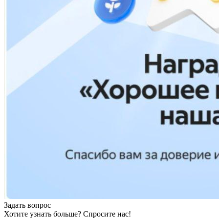
Задать вопрос
Хотите узнать больше? Спросите нас!