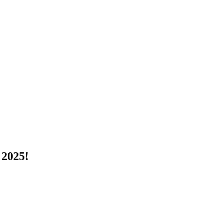
2025!