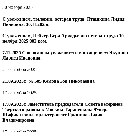
30 ноября 2025
С уважением, тыловик, ветеран труда: Пташкина Лидия
Ивановна, 30.11.2025г.
С уважением, Пейкер Вера Аркадьевна ветеран труда 10
ноября 2025 803 ком.
7.11.2025 С огромным уважением и восхищением Якунина
Лариса Ивановна.
21 сентября 2025
21.09.2025г., № 505 Комова Зоя Николаевна
17 сентября 2025
17.09.2025г. Заместитель председателя Совета ветеранов
Тверского района г. Москвы Тараненкова Флюра
Шафиулловна, врач-терапевт Гришина Лидия
Владимировна
17 сентября 2025