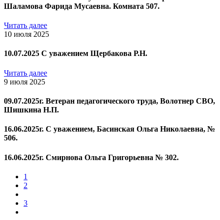
Шаламова Фарида Мусаевна. Комната 507.
Читать далее
10 июля 2025
10.07.2025 С уважением Щербакова Р.Н.
Читать далее
9 июля 2025
09.07.2025г. Ветеран педагогического труда, Волотнер СВО,
Шишкина Н.П.
16.06.2025г. С уважением, Басинская Ольга Николаевна, №
506.
16.06.2025г. Смирнова Ольга Григорьевна № 302.
1
2
3