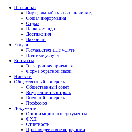
Пансионат
Виртуальный тур по пансионату
Общая информация
Отдых
Наша команда
Достижения
Вакансии
Услуги
Государственные услуги
Платные услуги
Контакты
Электронная приемная
Форма обратной связи
Новости
Общественный контроль
Общественный совет
Внутренний контроль
Внешний контроль
Профсоюз
Документы
Организационные документы
ФХД
Отчетность
Противодействие коррупции