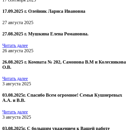
17.09.2025 г. Олейник Лариса Ивановна
27 августа 2025
27.08.2025 г. Мушкина Елена Романовна.
Читать далее
26 августа 2025
26.08.2025 г. Комната № 202, Самонова В.М и Колесникова
О.В.
Читать далее
3 августа 2025
03.08.2025г. Спасибо Всем огромное! Семья Кушнеревых
А.А. и В.В.
Читать далее
3 августа 2025
03.08.2025г. С большим уважением к Вашей работе