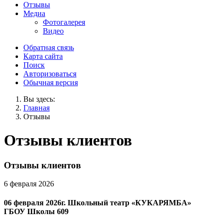
Отзывы
Медиа
Фотогалерея
Видео
Обратная связь
Карта сайта
Поиск
Авторизоваться
Обычная версия
Вы здесь:
Главная
Отзывы
Отзывы клиентов
Отзывы клиентов
6 февраля 2026
06 февраля 2026г. Школьный театр «КУКАРЯМБА»
ГБОУ Школы 609