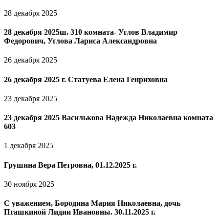
28 декабря 2025
28 декабря 2025ш. 310 комната- Углов Владимир
Федорович, Углова Лариса Александровна
26 декабря 2025
26 декабря 2025 г. Статуева Елена Генриховна
23 декабря 2025
23 декабря 2025 Василькова Надежда Николаевна комната
603
1 декабря 2025
Грушина Вера Петровна, 01.12.2025 г.
30 ноября 2025
С уважением, Бородина Мария Николаевна, дочь
Пташкиной Лидии Ивановны. 30.11.2025 г.