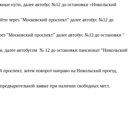
ые пути, далее автобус №12 до остановки «Никольский
ти через "Московский проспект" далее автобус №12 до
з "Московский проспект" далее автобус №12 до остановки "
, далее автобусом № 12 до остановки пансионат "Никольский
й проспект, затем поворот направо на Никольский проезд,
предварительной заявке при наличии свободных мест.