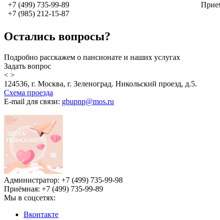
+7 (499) 735-99-89
Прие
+7 (985) 212-15-87
Остались вопросы?
Подробно расскажем о пансионате и наших услугах
Задать вопрос
<
>
124536, г. Москва, г. Зеленоград. Никольский проезд, д.5.
Схема проезда
E-mail для связи:
gbupnp@mos.ru
Администратор: +7 (499) 735-99-98
Приёмная: +7 (499) 735-99-89
Мы в соцсетях:
Вконтакте