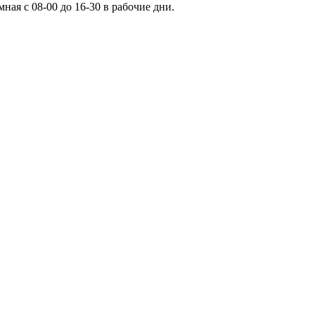
мная с 08-00 до 16-30 в рабочие дни.