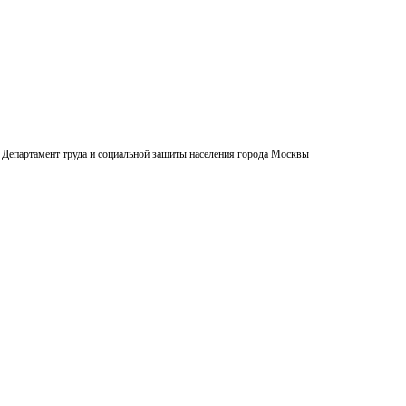
Департамент труда и социальной защиты населения города Москвы