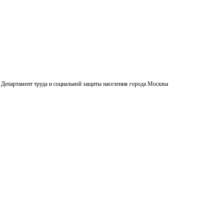
Департамент труда и социальной защиты населения города Москвы