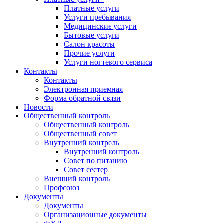
Платные услуги
Услуги пребывания
Медицинские услуги
Бытовые услуги
Салон красоты
Прочие услуги
Услуги ногтевого сервиса
Контакты
Контакты
Электронная приемная
Форма обратной связи
Новости
Общественный контроль
Общественный контроль
Общественный совет
Внутренний контроль
Внутренний контроль
Совет по питанию
Совет сестер
Внешний контроль
Профсоюз
Документы
Документы
Организационные документы