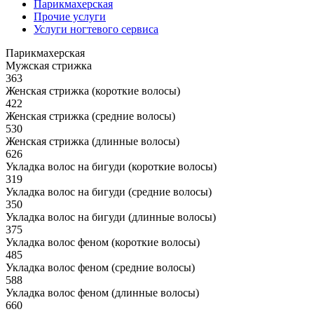
Парикмахерская
Прочие услуги
Услуги ногтевого сервиса
Парикмахерская
Мужская стрижка
363
Женская стрижка (короткие волосы)
422
Женская стрижка (средние волосы)
530
Женская стрижка (длинные волосы)
626
Укладка волос на бигуди (короткие волосы)
319
Укладка волос на бигуди (средние волосы)
350
Укладка волос на бигуди (длинные волосы)
375
Укладка волос феном (короткие волосы)
485
Укладка волос феном (средние волосы)
588
Укладка волос феном (длинные волосы)
660