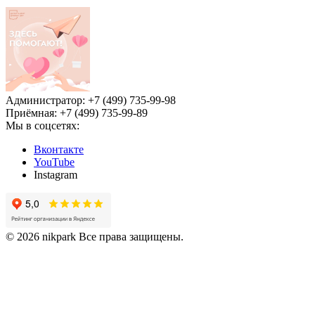
Администратор: +7 (499) 735-99-98
Приёмная: +7 (499) 735-99-89
Мы в соцсетях:
Вконтакте
YouTube
Instagram
© 2026 nikpark Все права защищены.