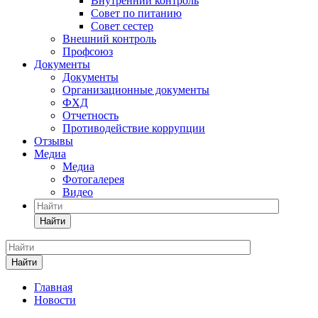
Внутренний контроль
Совет по питанию
Совет сестер
Внешний контроль
Профсоюз
Документы
Документы
Организационные документы
ФХД
Отчетность
Противодействие коррупции
Отзывы
Медиа
Медиа
Фотогалерея
Видео
Найти
Найти
Главная
Новости