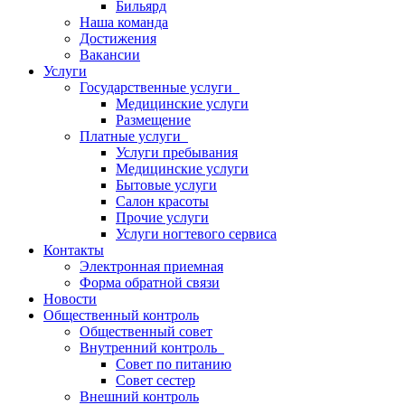
Бильярд
Наша команда
Достижения
Вакансии
Услуги
Государственные услуги
Медицинские услуги
Размещение
Платные услуги
Услуги пребывания
Медицинские услуги
Бытовые услуги
Салон красоты
Прочие услуги
Услуги ногтевого сервиса
Контакты
Электронная приемная
Форма обратной связи
Новости
Общественный контроль
Общественный совет
Внутренний контроль
Совет по питанию
Совет сестер
Внешний контроль