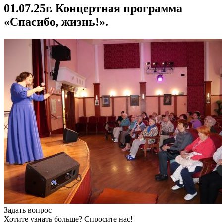
01.07.25г. Концертная программа
«Спасибо, жизнь!».
Задать вопрос
Хотите узнать больше? Спросите нас!