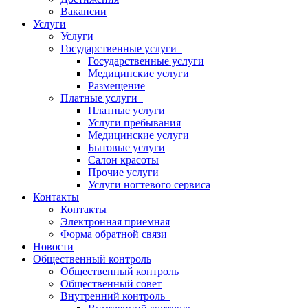
Вакансии
Услуги
Услуги
Государственные услуги
Государственные услуги
Медицинские услуги
Размещение
Платные услуги
Платные услуги
Услуги пребывания
Медицинские услуги
Бытовые услуги
Салон красоты
Прочие услуги
Услуги ногтевого сервиса
Контакты
Контакты
Электронная приемная
Форма обратной связи
Новости
Общественный контроль
Общественный контроль
Общественный совет
Внутренний контроль