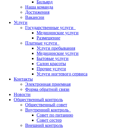
Бильярд
Наша команда
Достижения
Вакансии
Услуги
Государственные услуги
Медицинские услуги
Размещение
Платные услуги
Услуги пребывания
Медицинские услуги
Бытовые услуги
Салон красоты
Прочие услуги
Услуги ногтевого сервиса
Контакты
Электронная приемная
Форма обратной связи
Новости
Общественный контроль
Общественный совет
Внутренний контроль
Совет по питанию
Совет сестер
Внешний контроль