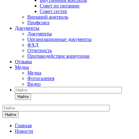
Внутренний контроль
Совет по питанию
Совет сестер
Внешний контроль
Профсоюз
Документы
Документы
Организационные документы
ФХД
Отчетность
Противодействие коррупции
Отзывы
Медиа
Медиа
Фотогалерея
Видео
Найти
Найти
Главная
Новости