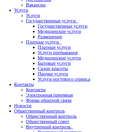
Вакансии
Услуги
Услуги
Государственные услуги
Государственные услуги
Медицинские услуги
Размещение
Платные услуги
Платные услуги
Услуги пребывания
Медицинские услуги
Бытовые услуги
Салон красоты
Прочие услуги
Услуги ногтевого сервиса
Контакты
Контакты
Электронная приемная
Форма обратной связи
Новости
Общественный контроль
Общественный контроль
Общественный совет
Внутренний контроль