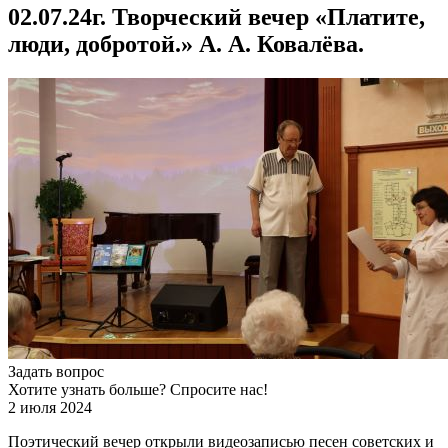
02.07.24г. Творческий вечер «Платите,
люди, добротой.» А. А. Ковалёва.
Задать вопрос
Хотите узнать больше? Спросите нас!
2 июля 2024
Поэтический вечер открыли видеозаписью песен советских и