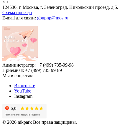
<
>
124536, г. Москва, г. Зеленоград. Никольский проезд, д.5.
Схема проезда
E-mail для связи:
gbupnp@mos.ru
Администратор: +7 (499) 735-99-98
Приёмная: +7 (499) 735-99-89
Мы в соцсетях:
Вконтакте
YouTube
Instagram
© 2026 nikpark Все права защищены.