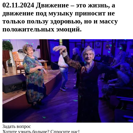
02.11.2024 Движение – это жизнь, а
движение под музыку приносит не
только пользу здоровью, но и массу
положительных эмоций.
Задать вопрос
Хотите узнать больше? Спросите нас!