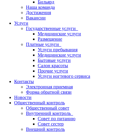
Бильярд
Наша команда
Достижения
Вакансии
Услуги
Государственные услуги
Медицинские услуги
Размещение
Платные услуги
Услуги пребывания
Медицинские услуги
Бытовые услуги
Салон красоты
Прочие услуги
Услуги ногтевого сервиса
Контакты
Электронная приемная
Форма обратной связи
Новости
Общественный контроль
Общественный совет
Внутренний контроль
Совет по питанию
Совет сестер
Внешний контроль