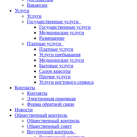
Вакансии
Услуги
Услуги
Государственные услуги
Государственные услуги
Медицинские услуги
Размещение
Платные услуги
Платные услуги
Услуги пребывания
Медицинские услуги
Бытовые услуги
Салон красоты
Прочие услуги
Услуги ногтевого сервиса
Контакты
Контакты
Электронная приемная
Форма обратной связи
Новости
Общественный контроль
Общественный контроль
Общественный совет
Внутренний контроль