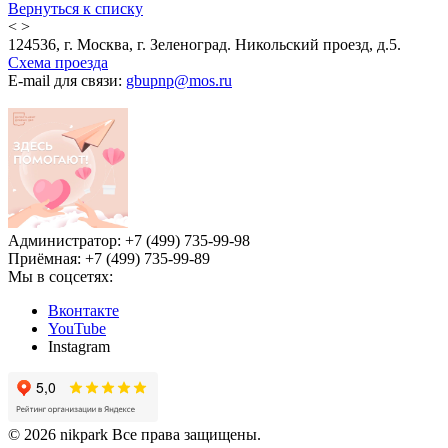
Вернуться к списку
<
>
124536, г. Москва, г. Зеленоград. Никольский проезд, д.5.
Схема проезда
E-mail для связи:
gbupnp@mos.ru
Администратор: +7 (499) 735-99-98
Приёмная: +7 (499) 735-99-89
Мы в соцсетях:
Вконтакте
YouTube
Instagram
© 2026 nikpark Все права защищены.