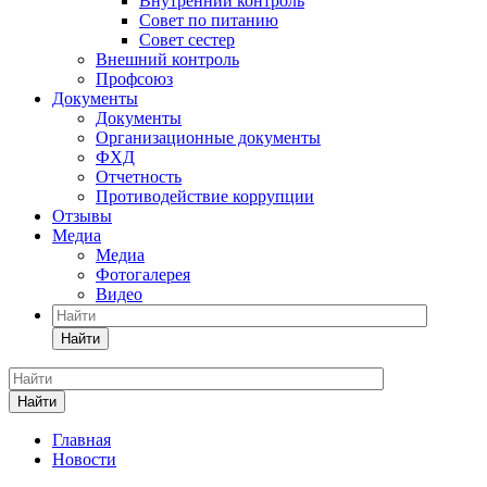
Внутренний контроль
Совет по питанию
Совет сестер
Внешний контроль
Профсоюз
Документы
Документы
Организационные документы
ФХД
Отчетность
Противодействие коррупции
Отзывы
Медиа
Медиа
Фотогалерея
Видео
Найти
Найти
Главная
Новости