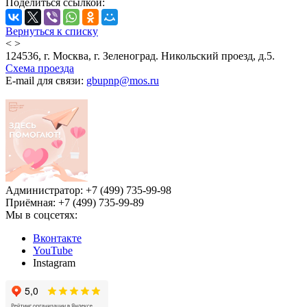
Поделиться ссылкой:
Вернуться к списку
<
>
124536, г. Москва, г. Зеленоград. Никольский проезд, д.5.
Схема проезда
E-mail для связи:
gbupnp@mos.ru
Администратор: +7 (499) 735-99-98
Приёмная: +7 (499) 735-99-89
Мы в соцсетях:
Вконтакте
YouTube
Instagram