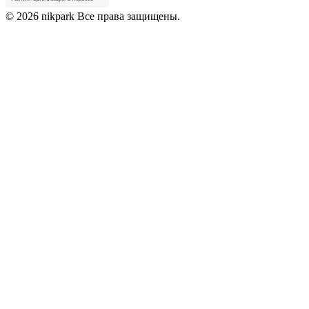
© 2026 nikpark Все права защищены.