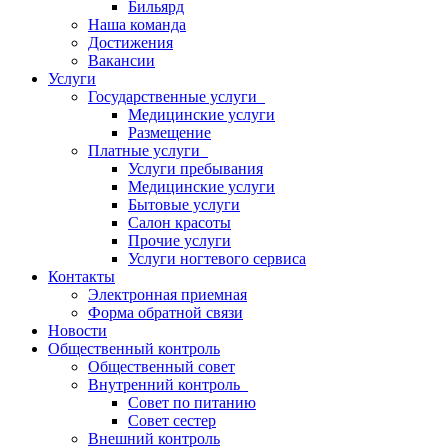
Бильярд
Наша команда
Достижения
Вакансии
Услуги
Государственные услуги
Медицинские услуги
Размещение
Платные услуги
Услуги пребывания
Медицинские услуги
Бытовые услуги
Салон красоты
Прочие услуги
Услуги ногтевого сервиса
Контакты
Электронная приемная
Форма обратной связи
Новости
Общественный контроль
Общественный совет
Внутренний контроль
Совет по питанию
Совет сестер
Внешний контроль