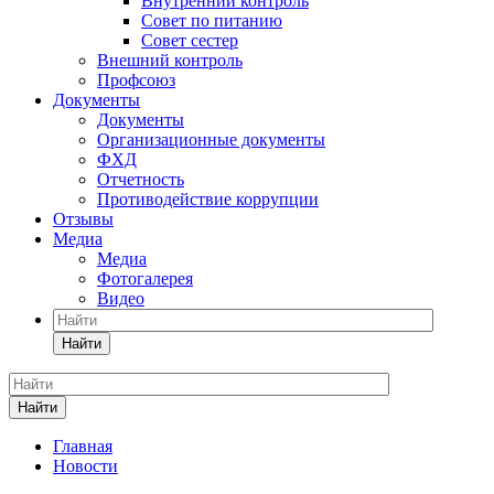
Внутренний контроль
Совет по питанию
Совет сестер
Внешний контроль
Профсоюз
Документы
Документы
Организационные документы
ФХД
Отчетность
Противодействие коррупции
Отзывы
Медиа
Медиа
Фотогалерея
Видео
Найти
Найти
Главная
Новости