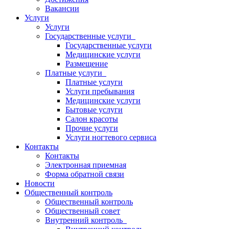
Вакансии
Услуги
Услуги
Государственные услуги
Государственные услуги
Медицинские услуги
Размещение
Платные услуги
Платные услуги
Услуги пребывания
Медицинские услуги
Бытовые услуги
Салон красоты
Прочие услуги
Услуги ногтевого сервиса
Контакты
Контакты
Электронная приемная
Форма обратной связи
Новости
Общественный контроль
Общественный контроль
Общественный совет
Внутренний контроль