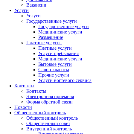
Вакансии
Услуги
Услуги
Государственные услуги
Государственные услуги
Медицинские услуги
Размещение
Платные услуги
Платные услуги
Услуги пребывания
Медицинские услуги
Бытовые услуги
Салон красоты
Прочие услуги
Услуги ногтевого сервиса
Контакты
Контакты
Электронная приемная
Форма обратной связи
Новости
Общественный контроль
Общественный контроль
Общественный совет
Внутренний контроль