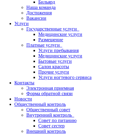
Бильярд
Наша команда
Достижения
Вакансии
Услуги
Государственные услуги
Медицинские услуги
Размещение
Платные услуги
Услуги пребывания
Медицинские услуги
Бытовые услуги
Салон красоты
Прочие услуги
Услуги ногтевого сервиса
Контакты
Электронная приемная
Форма обратной связи
Новости
Общественный контроль
Общественный совет
Внутренний контроль
Совет по питанию
Совет сестер
Внешний контроль