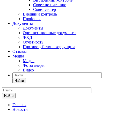
Внутренний контроль
Совет по питанию
Совет сестер
Внешний контроль
Профсоюз
Документы
Документы
Организационные документы
ФХД
Отчетность
Противодействие коррупции
Отзывы
Медиа
Медиа
Фотогалерея
Видео
Найти
Найти
Главная
Новости