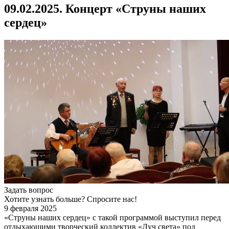
09.02.2025. Концерт «Струны наших
сердец»
Задать вопрос
Хотите узнать больше? Спросите нас!
9 февраля 2025
«Струны наших сердец» с такой программой выступил перед
отдыхающими творческий коллектив «Луч света» под