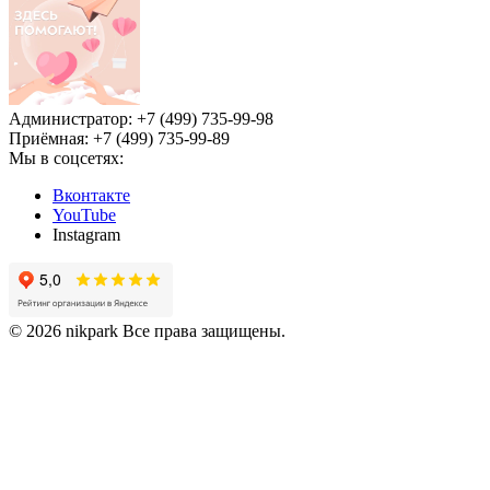
Администратор: +7 (499) 735-99-98
Приёмная: +7 (499) 735-99-89
Мы в соцсетях:
Вконтакте
YouTube
Instagram
© 2026 nikpark Все права защищены.