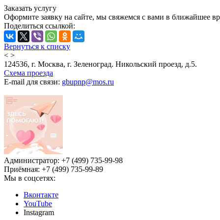
Заказать услугу
Оформите заявку на сайте, мы свяжемся с вами в ближайшее в
Поделиться ссылкой:
Вернуться к списку
<
>
124536, г. Москва, г. Зеленоград. Никольский проезд, д.5.
Схема проезда
E-mail для связи:
gbupnp@mos.ru
Администратор: +7 (499) 735-99-98
Приёмная: +7 (499) 735-99-89
Мы в соцсетях:
Вконтакте
YouTube
Instagram