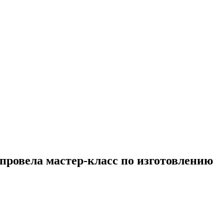
провела мастер-класс по изготовлению