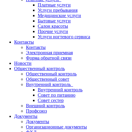
Платные услуги
Услуги пребывания
Медицинские услуги
Бытовые услуги
Салон красоты
Прочие услуги
Услуги ногтевого сервиса
Контакты
Контакты
Электронная приемная
Форма обратной связи
Новости
Общественный контроль
Общественный контроль
Общественный совет
Внутренний контроль
Внутренний контроль
Совет по питанию
Совет сестер
Внешний контроль
Профсоюз
Документы
Документы
Организационные документы