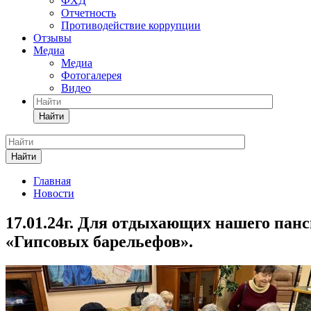
ФХД
Отчетность
Противодействие коррупции
Отзывы
Медиа
Медиа
Фотогалерея
Видео
Найти
Найти
Главная
Новости
17.01.24г. Для отдыхающих нашего панс
«Гипсовых барельефов».