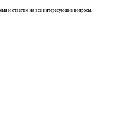
ремя и ответим на все интересующие вопросы.