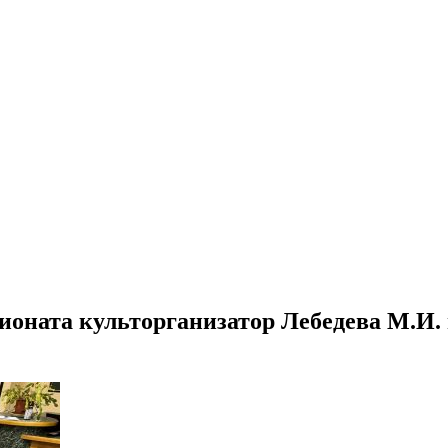
ионата культорганизатор Лебедева М.И. 