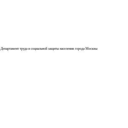
Департамент труда и социальной защиты населения города Москвы