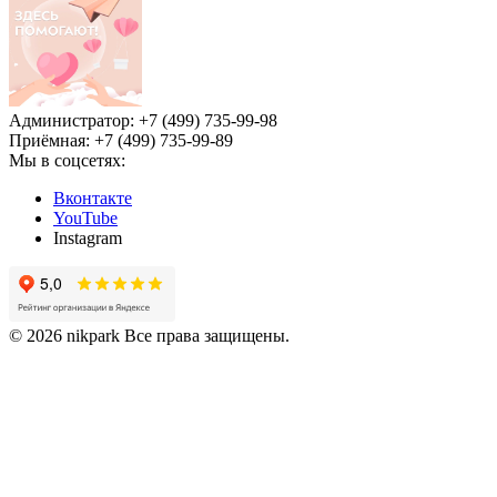
Администратор: +7 (499) 735-99-98
Приёмная: +7 (499) 735-99-89
Мы в соцсетях:
Вконтакте
YouTube
Instagram
© 2026 nikpark Все права защищены.