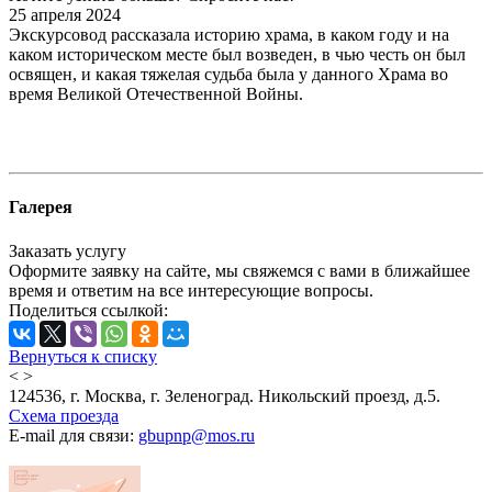
25 апреля 2024
Экскурсовод рассказала историю храма, в каком году и на
каком историческом месте был возведен, в чью честь он был
освящен, и какая тяжелая судьба была у данного Храма во
время Великой Отечественной Войны.
Галерея
Заказать услугу
Оформите заявку на сайте, мы свяжемся с вами в ближайшее
время и ответим на все интересующие вопросы.
Поделиться ссылкой:
Вернуться к списку
<
>
124536, г. Москва, г. Зеленоград. Никольский проезд, д.5.
Схема проезда
E-mail для связи:
gbupnp@mos.ru