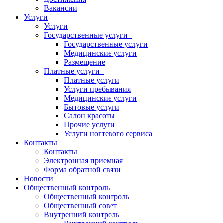
Вакансии
Услуги
Услуги
Государственные услуги
Государственные услуги
Медицинские услуги
Размещение
Платные услуги
Платные услуги
Услуги пребывания
Медицинские услуги
Бытовые услуги
Салон красоты
Прочие услуги
Услуги ногтевого сервиса
Контакты
Контакты
Электронная приемная
Форма обратной связи
Новости
Общественный контроль
Общественный контроль
Общественный совет
Внутренний контроль