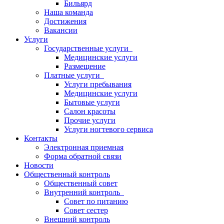
Бильярд
Наша команда
Достижения
Вакансии
Услуги
Государственные услуги
Медицинские услуги
Размещение
Платные услуги
Услуги пребывания
Медицинские услуги
Бытовые услуги
Салон красоты
Прочие услуги
Услуги ногтевого сервиса
Контакты
Электронная приемная
Форма обратной связи
Новости
Общественный контроль
Общественный совет
Внутренний контроль
Совет по питанию
Совет сестер
Внешний контроль