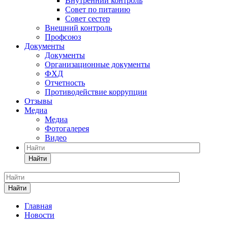
Внутренний контроль
Совет по питанию
Совет сестер
Внешний контроль
Профсоюз
Документы
Документы
Организационные документы
ФХД
Отчетность
Противодействие коррупции
Отзывы
Медиа
Медиа
Фотогалерея
Видео
Найти
Найти
Главная
Новости