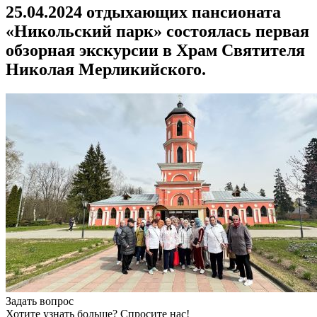
25.04.2024 отдыхающих пансионата
«Никольский парк» состоялась первая
обзорная экскурсии в Храм Святителя
Николая Мерликийского.
Задать вопрос
Хотите узнать больше? Спросите нас!