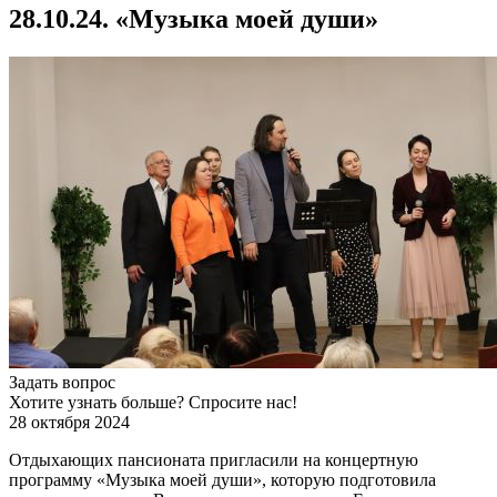
28.10.24. «Музыка моей души»
Задать вопрос
Хотите узнать больше? Спросите нас!
28 октября 2024
Отдыхающих пансионата пригласили на концертную
программу «Музыка моей души», которую подготовила