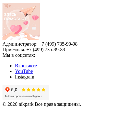
Администратор: +7 (499) 735-99-98
Приёмная: +7 (499) 735-99-89
Мы в соцсетях:
Вконтакте
YouTube
Instagram
© 2026 nikpark Все права защищены.