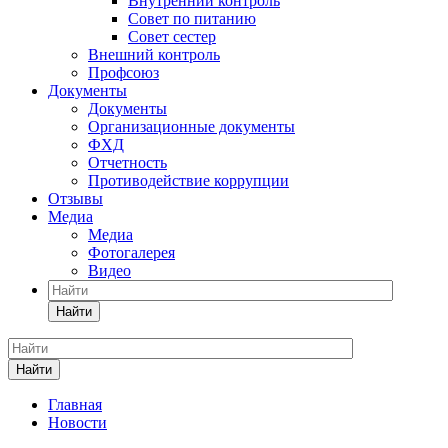
Внутренний контроль
Совет по питанию
Совет сестер
Внешний контроль
Профсоюз
Документы
Документы
Организационные документы
ФХД
Отчетность
Противодействие коррупции
Отзывы
Медиа
Медиа
Фотогалерея
Видео
Найти
Найти
Главная
Новости