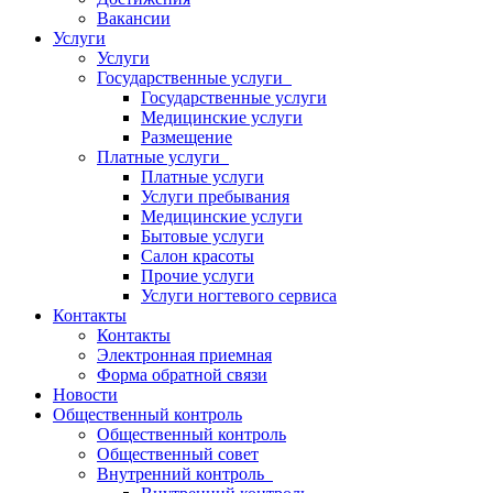
Вакансии
Услуги
Услуги
Государственные услуги
Государственные услуги
Медицинские услуги
Размещение
Платные услуги
Платные услуги
Услуги пребывания
Медицинские услуги
Бытовые услуги
Салон красоты
Прочие услуги
Услуги ногтевого сервиса
Контакты
Контакты
Электронная приемная
Форма обратной связи
Новости
Общественный контроль
Общественный контроль
Общественный совет
Внутренний контроль