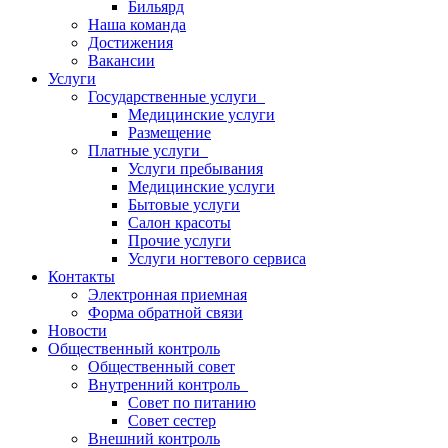
Бильярд
Наша команда
Достижения
Вакансии
Услуги
Государственные услуги
Медицинские услуги
Размещение
Платные услуги
Услуги пребывания
Медицинские услуги
Бытовые услуги
Салон красоты
Прочие услуги
Услуги ногтевого сервиса
Контакты
Электронная приемная
Форма обратной связи
Новости
Общественный контроль
Общественный совет
Внутренний контроль
Совет по питанию
Совет сестер
Внешний контроль