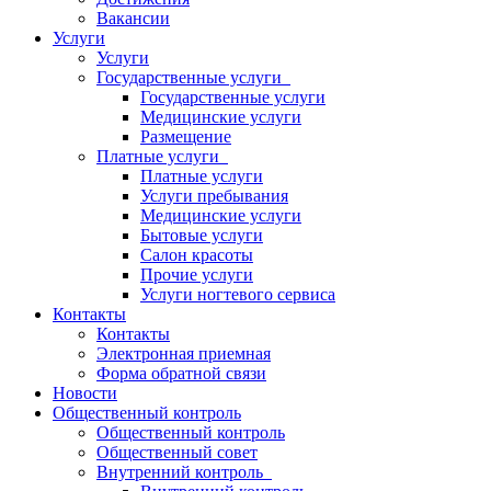
Вакансии
Услуги
Услуги
Государственные услуги
Государственные услуги
Медицинские услуги
Размещение
Платные услуги
Платные услуги
Услуги пребывания
Медицинские услуги
Бытовые услуги
Салон красоты
Прочие услуги
Услуги ногтевого сервиса
Контакты
Контакты
Электронная приемная
Форма обратной связи
Новости
Общественный контроль
Общественный контроль
Общественный совет
Внутренний контроль