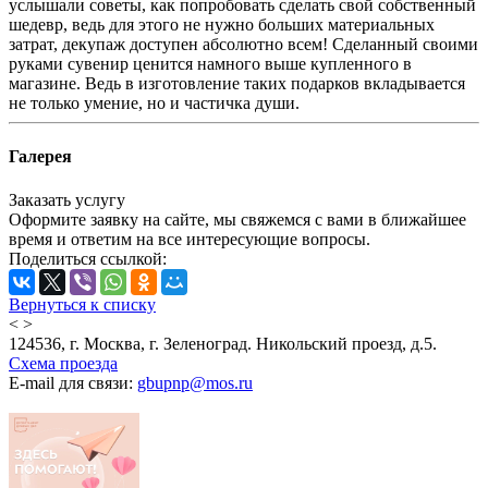
услышали советы, как попробовать сделать свой собственный
шедевр, ведь для этого не нужно больших материальных
затрат, декупаж доступен абсолютно всем! Сделанный своими
руками сувенир ценится намного выше купленного в
магазине. Ведь в изготовление таких подарков вкладывается
не только умение, но и частичка души.
Галерея
Заказать услугу
Оформите заявку на сайте, мы свяжемся с вами в ближайшее
время и ответим на все интересующие вопросы.
Поделиться ссылкой:
Вернуться к списку
<
>
124536, г. Москва, г. Зеленоград. Никольский проезд, д.5.
Схема проезда
E-mail для связи:
gbupnp@mos.ru