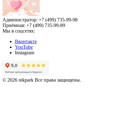
Администратор: +7 (499) 735-99-98
Приёмная: +7 (499) 735-99-89
Мы в соцсетях:
Вконтакте
YouTube
Instagram
© 2026 nikpark Все права защищены.