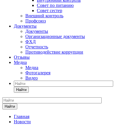
Внутренний контроль
Совет по питанию
Совет сестер
Внешний контроль
Профсоюз
Документы
Документы
Организационные документы
ФХД
Отчетность
Противодействие коррупции
Отзывы
Медиа
Медиа
Фотогалерея
Видео
Найти
Найти
Главная
Новости