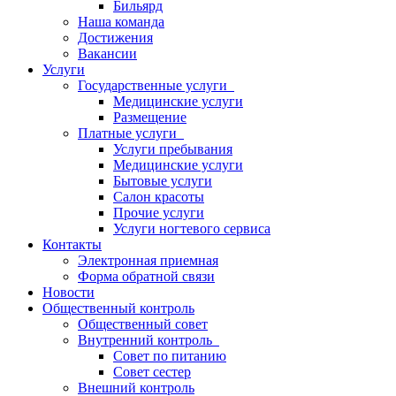
Бильярд
Наша команда
Достижения
Вакансии
Услуги
Государственные услуги
Медицинские услуги
Размещение
Платные услуги
Услуги пребывания
Медицинские услуги
Бытовые услуги
Салон красоты
Прочие услуги
Услуги ногтевого сервиса
Контакты
Электронная приемная
Форма обратной связи
Новости
Общественный контроль
Общественный совет
Внутренний контроль
Совет по питанию
Совет сестер
Внешний контроль