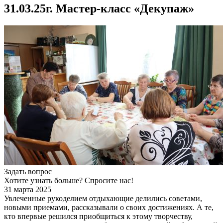
31.03.25г. Мастер-класс «Декупаж»
Задать вопрос
Хотите узнать больше? Спросите нас!
31 марта 2025
Увлеченные рукоделием отдыхающие делились советами,
новыми приемами, рассказывали о своих достижениях. А те,
кто впервые решился приобщиться к этому творчеству,