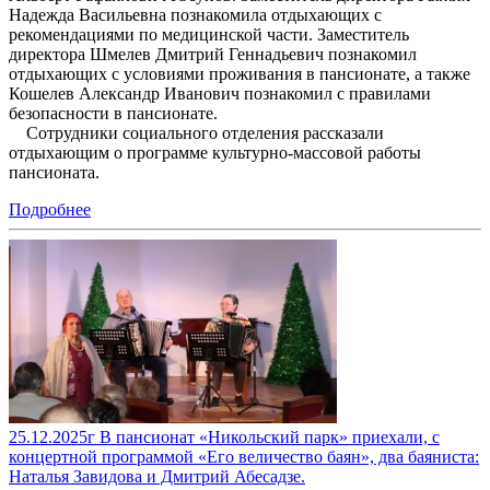
Надежда Васильевна познакомила отдыхающих с
рекомендациями по медицинской части. Заместитель
директора Шмелев Дмитрий Геннадьевич познакомил
отдыхающих с условиями проживания в пансионате, а также
Кошелев Александр Иванович познакомил с правилами
безопасности в пансионате.
Сотрудники социального отделения рассказали
отдыхающим о программе культурно-массовой работы
пансионата.
Подробнее
25.12.2025г В пансионат «Никольский парк» приехали, с
концертной программой «Его величество баян», два баяниста:
Наталья Завидова и Дмитрий Абесадзе.