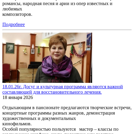
романсы, народная песня и арии из опер известных и
любимых
композито
Подробнее
18.01.26г. Досуг и культурная программа являются важной
составляющей для восстановительного лечения.
18 января 2026
Отдыхающим в пансионате предлагаются творческие встречи,
концертные программы разных жанров, демонстрация
художественных и документальных
кинофильмов.
Особой популярностью пользуются мастер – классы по