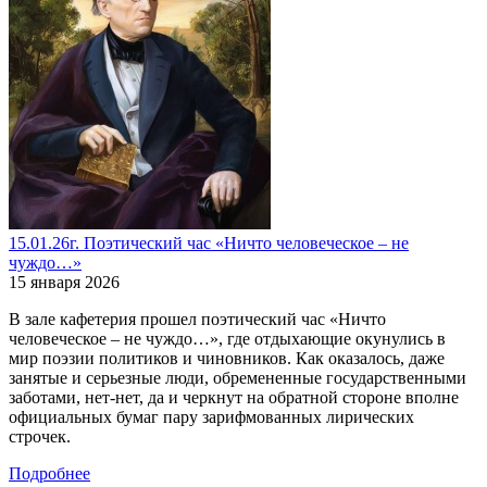
15.01.26г. Поэтический час «Ничто человеческое – не
чуждо…»
15 января 2026
В зале кафетерия прошел поэтический час «Ничто
человеческое – не чуждо…», где отдыхающие окунулись в
мир поэзии политиков и чиновников. Как оказалось, даже
занятые и серьезные люди, обремененные государственными
заботами, нет-нет, да и черкнут на обратной стороне вполне
официальных бумаг пару зарифмованных лирических
строчек.
Подробнее