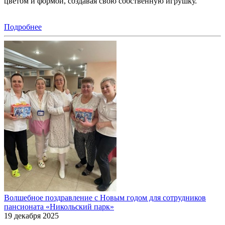
цветом и формой, создавая свою собственную игрушку.
Подробнее
Волшебное поздравление с Новым годом для сотрудников
пансионата «Никольский парк»
19 декабря 2025