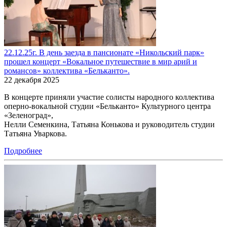
22.12.25г. В день заезда в пансионате «Никольский парк»
прошел концерт «Вокальное путешествие в мир арий и
романсов» коллектива «Бельканто».
22 декабря 2025
В концерте приняли участие солисты народного коллектива
оперно-вокальной студии «Бельканто» Культурного центра
«Зеленоград»,
Нелли Семенкина, Татьяна Конькова и руководитель студии
Татьяна Уваркова.
Подробнее