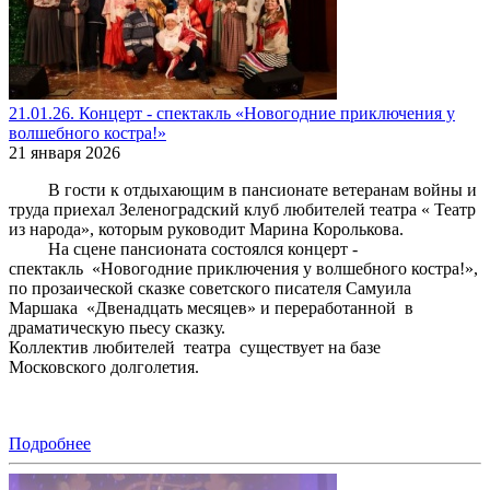
21.01.26. Концерт - спектакль «Новогодние приключения у
волшебного костра!»
21 января 2026
В гости к отдыхающим в пансионате ветеранам войны и
труда приехал Зеленоградский клуб любителей театра « Театр
из народа», которым руководит Марина Королькова.
На сцене пансионата состоялся концерт -
спектакль «Новогодние приключения у волшебного костра!»,
по прозаической сказке советского писателя Самуила
Маршака «Двенадцать месяцев» и переработанной в
драматическую пьесу сказку.
Коллектив любителей театра существует на базе
Московского долголетия.
Подробнее