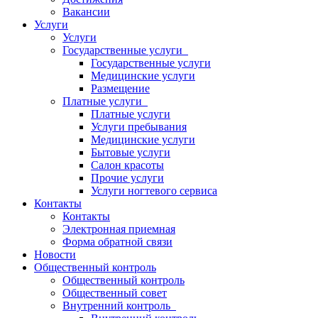
Вакансии
Услуги
Услуги
Государственные услуги
Государственные услуги
Медицинские услуги
Размещение
Платные услуги
Платные услуги
Услуги пребывания
Медицинские услуги
Бытовые услуги
Салон красоты
Прочие услуги
Услуги ногтевого сервиса
Контакты
Контакты
Электронная приемная
Форма обратной связи
Новости
Общественный контроль
Общественный контроль
Общественный совет
Внутренний контроль