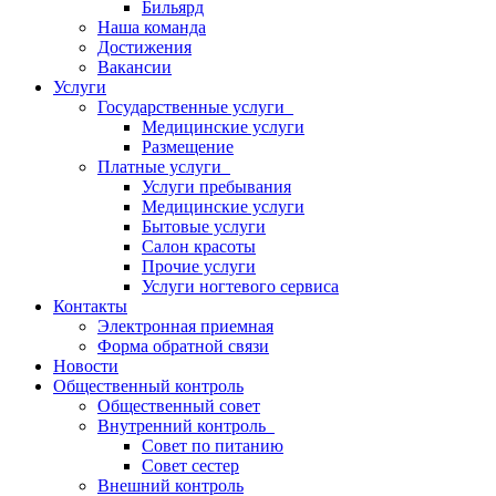
Бильярд
Наша команда
Достижения
Вакансии
Услуги
Государственные услуги
Медицинские услуги
Размещение
Платные услуги
Услуги пребывания
Медицинские услуги
Бытовые услуги
Салон красоты
Прочие услуги
Услуги ногтевого сервиса
Контакты
Электронная приемная
Форма обратной связи
Новости
Общественный контроль
Общественный совет
Внутренний контроль
Совет по питанию
Совет сестер
Внешний контроль