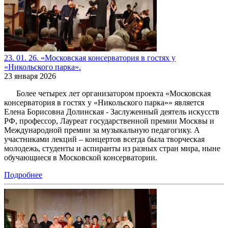
23. 01. 26. «Московская консерватория в гостях у
«Никольского парка».
23 января 2026
Более четырех лет организатором проекта «Московская
консерватория в гостях у «Никольского парка»» является
Елена Борисовна Долинская - Заслуженный деятель искусств
РФ, профессор, Лауреат государственной премии Москвы и
Международной премии за музыкальную педагогику. А
участниками лекций – концертов всегда была творческая
молодежь, студенты и аспиранты из разных стран мира, ныне
обучающиеся в Московской консерватории.
Подробнее