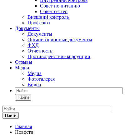
Внутренний контроль
Совет по питанию
Совет сестер
Внешний контроль
Профсоюз
Документы
Документы
Организационные документы
ФХД
Отчетность
Противодействие коррупции
Отзывы
Медиа
Медиа
Фотогалерея
Видео
Найти
Найти
Главная
Новости