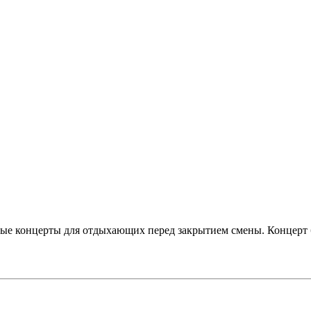
ные концерты для отдыхающих перед закрытием смены. Концерт