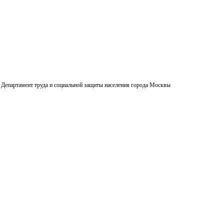
Департамент труда и социальной защиты населения города Москвы