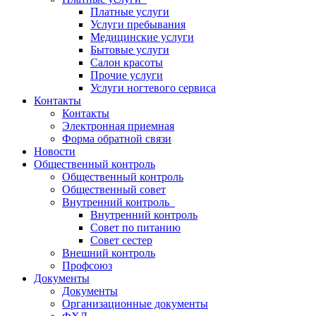
Платные услуги
Услуги пребывания
Медицинские услуги
Бытовые услуги
Салон красоты
Прочие услуги
Услуги ногтевого сервиса
Контакты
Контакты
Электронная приемная
Форма обратной связи
Новости
Общественный контроль
Общественный контроль
Общественный совет
Внутренний контроль
Внутренний контроль
Совет по питанию
Совет сестер
Внешний контроль
Профсоюз
Документы
Документы
Организационные документы