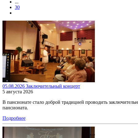
...
30
05.08.2026 Заключительный концерт
5 августа 2026
В пансионате стало доброй традицией проводить заключитель
пансионата.
Подробнее