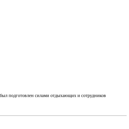
 был подготовлен силами отдыхающих и сотрудников