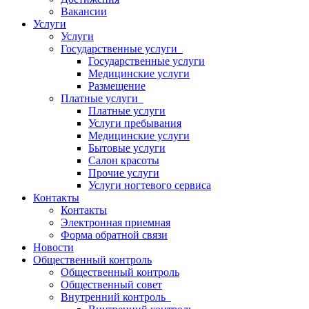
Вакансии
Услуги
Услуги
Государственные услуги
Государственные услуги
Медицинские услуги
Размещение
Платные услуги
Платные услуги
Услуги пребывания
Медицинские услуги
Бытовые услуги
Салон красоты
Прочие услуги
Услуги ногтевого сервиса
Контакты
Контакты
Электронная приемная
Форма обратной связи
Новости
Общественный контроль
Общественный контроль
Общественный совет
Внутренний контроль