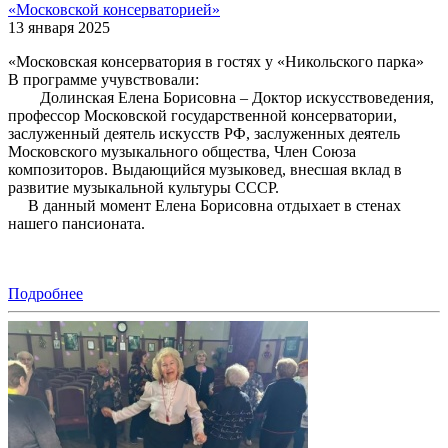
«Московской консерваторией»
13 января 2025
«Московская консерватория в гостях у «Никольского парка»
В программе учувствовали:
Долинская Елена Борисовна – Доктор искусствоведения,
профессор Московской государственной консерватории,
заслуженный деятель искусств РФ, заслуженных деятель
Московского музыкального общества, Член Союза
композиторов. Выдающийся музыковед, внесшая вклад в
развитие музыкальной культуры СССР.
В данный момент Елена Борисовна отдыхает в стенах
нашего пансионата.
Подробнее