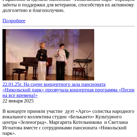
заботы и поддержки для ветеранов, способствуя их активному
долголетию и благополучию.
Подробнее
22.01.25г. На сцене концертного зала пансионата
«Никольский парк» прозвучала концертная программа «Песни
на все времена!»
22 января 2025
В концерте приняли участие дуэт «Арго» солистка народного
вокального коллектива студии «Бельканто» Культурного
центра «Зеленоград». Маргарита Котельникова и Светлана
Игнатова вместе с сотрудниками пансионата «Никольский
парк».