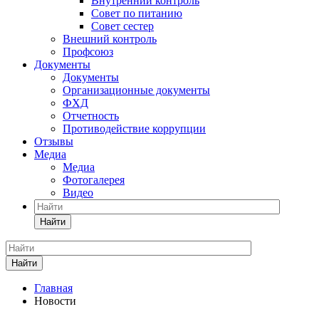
Внутренний контроль
Совет по питанию
Совет сестер
Внешний контроль
Профсоюз
Документы
Документы
Организационные документы
ФХД
Отчетность
Противодействие коррупции
Отзывы
Медиа
Медиа
Фотогалерея
Видео
Найти
Найти
Главная
Новости