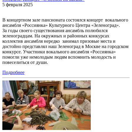
5 февраля 2025
В концертном зале пансионата состоялся концерт вокального
ансамбля «Россиянка» Культурного Центра «Зеленоград».
За годы своего существования ансамбль полюбился
зеленоградцам. На окружных и районных конкурсах
коллектив ансамбля нередко занимал призовые места и
достойно представлял наш Зеленоград в Москве на городском
конкурсе. Участники вокального ансамбля «Россиянка»
помогли уже немолодым людям вспомнить молодость и
повеселиться от души.
Подробнее