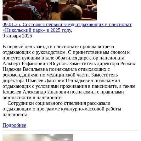
09.01.25. Состоялся первый заезд отдыхающих в пансионат
«Никольский парк» в 2025 году.
9 января 2025
В первый день заезда в пансионате прошла встреча
отдыхающих с руководством. С приветственным словом к
присутствующим в зале обратился директор пансионата
Альберт Рафаилович Юсупов. Заместитель директора Рыжих
Надежда Васильевна познакомила отдыхающих с
рекомендациями по медицинской части. Заместитель
директора Шмелев Дмитрий Геннадьевич познакомил
отдыхающих с условиями проживания в пансионате, а также
Кошелев Александр Иванович познакомил с правилами
безопасности в пансионате.
Сотрудники социального отделения рассказали
отдыхающим о программе культурно-массовой работы
пансионата.
Подробнее