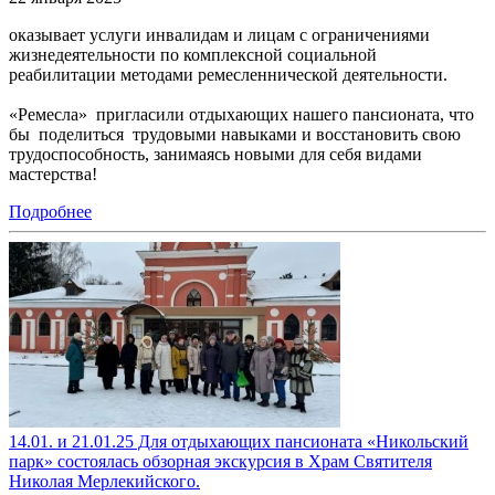
оказывает услуги инвалидам и лицам с ограничениями
жизнедеятельности по комплексной социальной
реабилитации методами ремесленнической деятельности.
«Ремесла» пригласили отдыхающих нашего пансионата, что
бы поделиться трудовыми навыками и восстановить свою
трудоспособность, занимаясь новыми для себя видами
мастерства!
Подробнее
14.01. и 21.01.25 Для отдыхающих пансионата «Никольский
парк» состоялась обзорная экскурсия в Храм Святителя
Николая Мерлекийского.