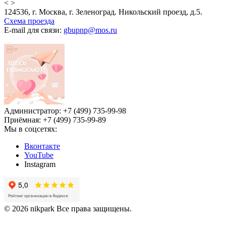
<
>
124536, г. Москва, г. Зеленоград. Никольский проезд, д.5.
Схема проезда
E-mail для связи:
gbupnp@mos.ru
Администратор: +7 (499) 735-99-98
Приёмная: +7 (499) 735-99-89
Мы в соцсетях:
Вконтакте
YouTube
Instagram
© 2026 nikpark Все права защищены.