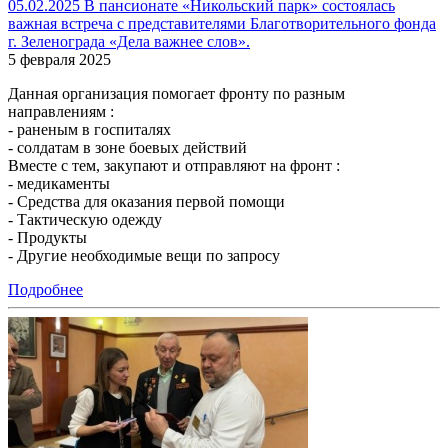
05.02.2025 В пансионате «Никольский парк» состоялась
важная встреча с представителями Благотворительного фонда
г. Зеленограда «Дела важнее слов».
5 февраля 2025
Данная организация помогает фронту по разным
направлениям :
- раненым в госпиталях
- солдатам в зоне боевых действий
Вместе с тем, закупают и отправляют на фронт :
- медикаменты
- Средства для оказания первой помощи
- Тактическую одежду
- Продукты
- Другие необходимые вещи по запросу
Подробнее