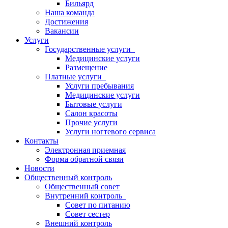
Бильярд
Наша команда
Достижения
Вакансии
Услуги
Государственные услуги
Медицинские услуги
Размещение
Платные услуги
Услуги пребывания
Медицинские услуги
Бытовые услуги
Салон красоты
Прочие услуги
Услуги ногтевого сервиса
Контакты
Электронная приемная
Форма обратной связи
Новости
Общественный контроль
Общественный совет
Внутренний контроль
Совет по питанию
Совет сестер
Внешний контроль