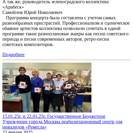
А так же, руководитель зеленоградского коллектива
«Арабеск»
Самойлов Юрий Николаевич
Программа концерта была составлена с учетом самых
разнообразных пристрастий. Профессионализм и сценическое
обаяние артистов коллектива позволили сочетать в одной
программе такие разноплановые жанры как песни советского
периода и песни современных авторов, ретро-песни
советских композиторов.
Подробнее
15.01.25г. и 22.01.25г. Государственное Бюджетное
Учреждение города Москвы реабилитационный центр для
инвалидов «Ремесла»
22 января 2025