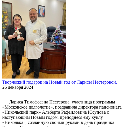
Творческий подарок на Новый год от Ларисы Нестеровой.
26 декабря 2024
Лариса Тимофеевна Нестерова, участница программы
«Московское долголетие», поздравила директора пансионата
«Никольский парк» Альберта Рафаиловича Юсупова с
наступающим Новым годом, преподнеся ему куклу
«Николька», созданную своими руками в день праздника