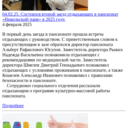
04.02.25. Состоялся второй заезд отдыхающих в пансионат
«Никольский парк» в 2025 году.
4 февраля 2025
В первый день заезда в пансионате прошла встреча
отдыхающих с руководством. С приветственным словом к
присутствующим в зале обратился директор пансионата
Альберт Рафаилович Юсупов. Заместитель директора Рыжих
Надежда Васильевна познакомила отдыхающих с
рекомендациями по медицинской части. Заместитель
директора Шмелев Дмитрий Геннадьевич познакомил
отдыхающих с условиями проживания в пансионате, а также
Кошелев Александр Иванович познакомил с правилами
безопасности в пансионате.
Сотрудники социального отделения рассказали
отдыхающим о программе культурно-массовой работы
пансионата.
Подробнее