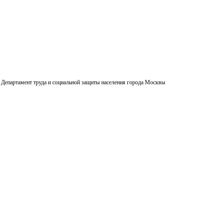
Департамент труда и социальной защиты населения города Москвы