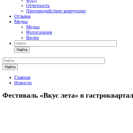
ФХД
Отчетность
Противодействие коррупции
Отзывы
Медиа
Медиа
Фотогалерея
Видео
Найти
Найти
Главная
Новости
Фестиваль «Вкус лета» в гастроквартал