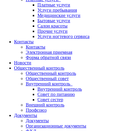
Платные услуги
Услуги пребывания
Медицинские услуги
Бытовые услуги
Салон красоты
Прочие услуги
Услуги ногтевого сервиса
Контакты
Контакты
Электронная приемная
Форма обратной связи
Новости
Общественный контроль
Общественный контроль
Общественный совет
Внутренний контроль
Внутренний контроль
Совет по питанию
Совет сестер
Внешний контроль
Профсоюз
Документы
Документы
Организационные документы