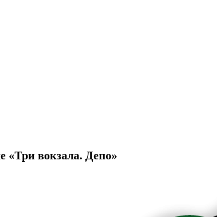
е «Три вокзала. Депо»