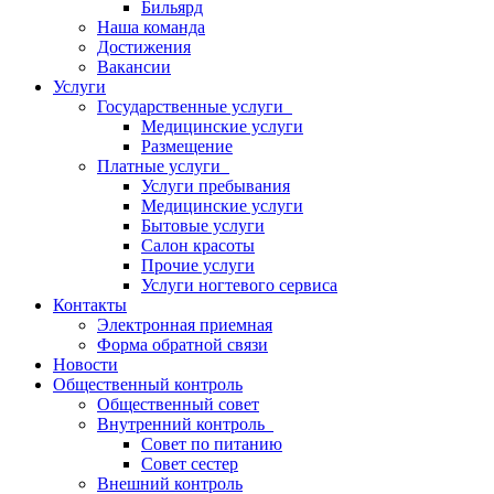
Бильярд
Наша команда
Достижения
Вакансии
Услуги
Государственные услуги
Медицинские услуги
Размещение
Платные услуги
Услуги пребывания
Медицинские услуги
Бытовые услуги
Салон красоты
Прочие услуги
Услуги ногтевого сервиса
Контакты
Электронная приемная
Форма обратной связи
Новости
Общественный контроль
Общественный совет
Внутренний контроль
Совет по питанию
Совет сестер
Внешний контроль