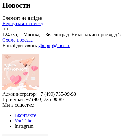
Новости
Элемент не найден
Вернуться к списку
<
>
124536, г. Москва, г. Зеленоград. Никольский проезд, д.5.
Схема проезда
E-mail для связи:
gbupnp@mos.ru
Администратор: +7 (499) 735-99-98
Приёмная: +7 (499) 735-99-89
Мы в соцсетях:
Вконтакте
YouTube
Instagram