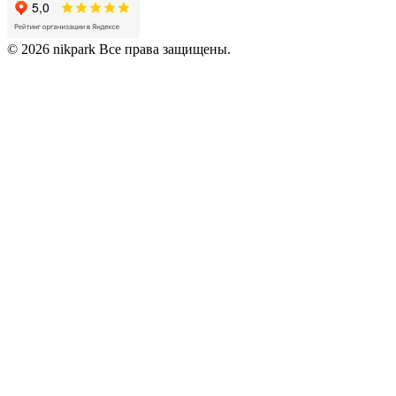
© 2026 nikpark Все права защищены.