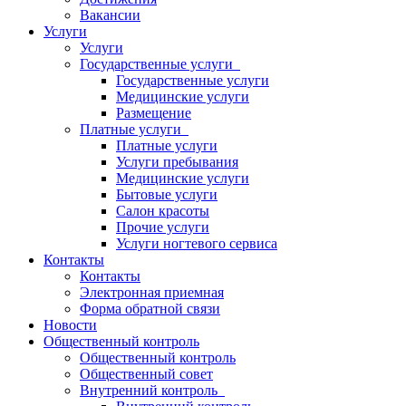
Вакансии
Услуги
Услуги
Государственные услуги
Государственные услуги
Медицинские услуги
Размещение
Платные услуги
Платные услуги
Услуги пребывания
Медицинские услуги
Бытовые услуги
Салон красоты
Прочие услуги
Услуги ногтевого сервиса
Контакты
Контакты
Электронная приемная
Форма обратной связи
Новости
Общественный контроль
Общественный контроль
Общественный совет
Внутренний контроль