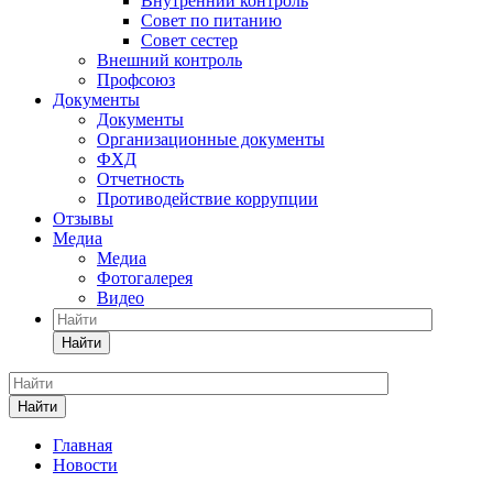
Внутренний контроль
Совет по питанию
Совет сестер
Внешний контроль
Профсоюз
Документы
Документы
Организационные документы
ФХД
Отчетность
Противодействие коррупции
Отзывы
Медиа
Медиа
Фотогалерея
Видео
Найти
Найти
Главная
Новости