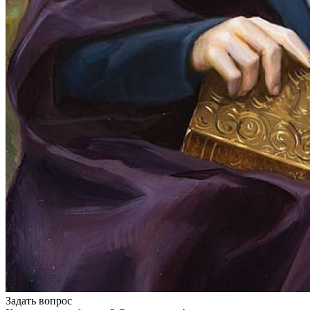
Задать вопрос