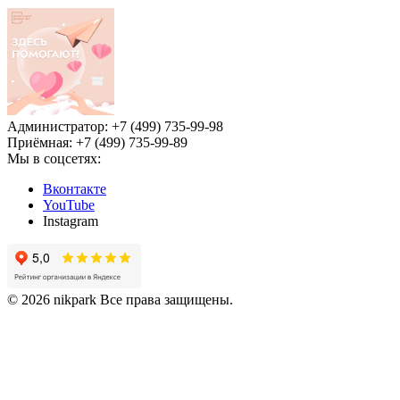
Администратор: +7 (499) 735-99-98
Приёмная: +7 (499) 735-99-89
Мы в соцсетях:
Вконтакте
YouTube
Instagram
© 2026 nikpark Все права защищены.