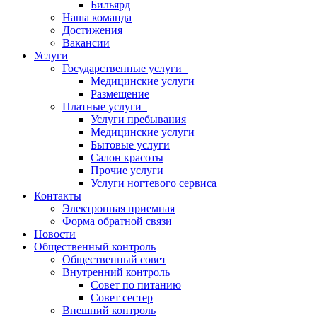
Бильярд
Наша команда
Достижения
Вакансии
Услуги
Государственные услуги
Медицинские услуги
Размещение
Платные услуги
Услуги пребывания
Медицинские услуги
Бытовые услуги
Салон красоты
Прочие услуги
Услуги ногтевого сервиса
Контакты
Электронная приемная
Форма обратной связи
Новости
Общественный контроль
Общественный совет
Внутренний контроль
Совет по питанию
Совет сестер
Внешний контроль