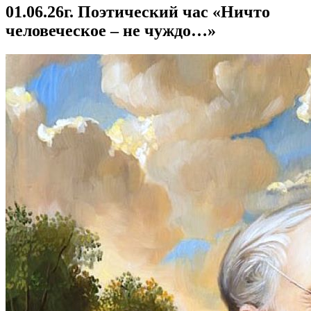
01.06.26г. Поэтический час «Ничто
человеческое – не чуждо…»