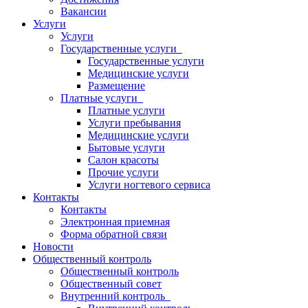
Вакансии
Услуги
Услуги
Государственные услуги
Государственные услуги
Медицинские услуги
Размещение
Платные услуги
Платные услуги
Услуги пребывания
Медицинские услуги
Бытовые услуги
Салон красоты
Прочие услуги
Услуги ногтевого сервиса
Контакты
Контакты
Электронная приемная
Форма обратной связи
Новости
Общественный контроль
Общественный контроль
Общественный совет
Внутренний контроль