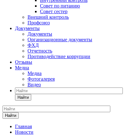
Внутренний контроль
Совет по питанию
Совет сестер
Внешний контроль
Профсоюз
Документы
Документы
Организационные документы
ФХД
Отчетность
Противодействие коррупции
Отзывы
Медиа
Медиа
Фотогалерея
Видео
Найти
Найти
Главная
Новости