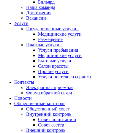
Бильярд
Наша команда
Достижения
Вакансии
Услуги
Государственные услуги
Медицинские услуги
Размещение
Платные услуги
Услуги пребывания
Медицинские услуги
Бытовые услуги
Салон красоты
Прочие услуги
Услуги ногтевого сервиса
Контакты
Электронная приемная
Форма обратной связи
Новости
Общественный контроль
Общественный совет
Внутренний контроль
Совет по питанию
Совет сестер
Внешний контроль