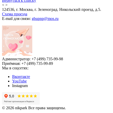
Вернуться к списку
<
>
124536, г. Москва, г. Зеленоград. Никольский проезд, д.5.
Схема проезда
E-mail для связи:
gbupnp@mos.ru
Администратор: +7 (499) 735-99-98
Приёмная: +7 (499) 735-99-89
Мы в соцсетях:
Вконтакте
YouTube
Instagram
© 2026 nikpark Все права защищены.