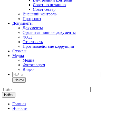
Внутренний контроль
Совет по питанию
Совет сестер
Внешний контроль
Профсоюз
Документы
Документы
Организационные документы
ФХД
Отчетность
Противодействие коррупции
Отзывы
Медиа
Медиа
Фотогалерея
Видео
Найти
Найти
Главная
Новости