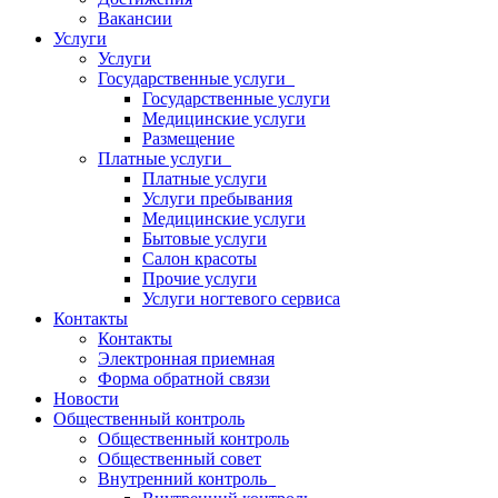
Вакансии
Услуги
Услуги
Государственные услуги
Государственные услуги
Медицинские услуги
Размещение
Платные услуги
Платные услуги
Услуги пребывания
Медицинские услуги
Бытовые услуги
Салон красоты
Прочие услуги
Услуги ногтевого сервиса
Контакты
Контакты
Электронная приемная
Форма обратной связи
Новости
Общественный контроль
Общественный контроль
Общественный совет
Внутренний контроль