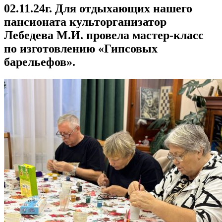
02.11.24г. Для отдыхающих нашего
пансионата культорганизатор
Лебедева М.И. провела мастер-класс
по изготовлению «Гипсовых
барельефов».