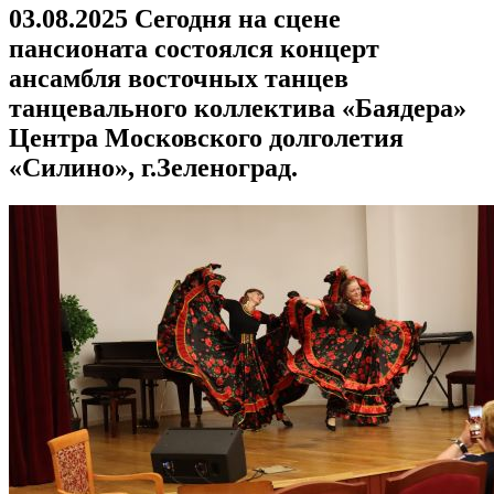
03.08.2025 Сегодня на сцене
пансионата состоялся концерт
ансамбля восточных танцев
танцевального коллектива «Баядера»
Центра Московского долголетия
«Силино», г.Зеленоград.