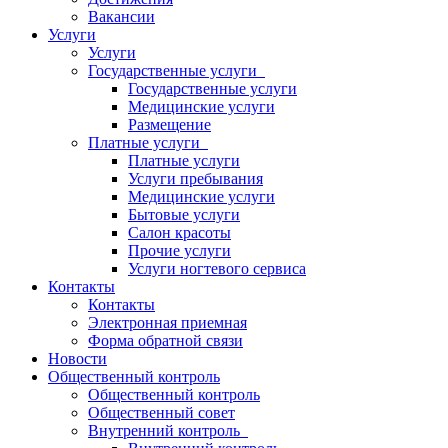
Вакансии
Услуги
Услуги
Государственные услуги
Государственные услуги
Медицинские услуги
Размещение
Платные услуги
Платные услуги
Услуги пребывания
Медицинские услуги
Бытовые услуги
Салон красоты
Прочие услуги
Услуги ногтевого сервиса
Контакты
Контакты
Электронная приемная
Форма обратной связи
Новости
Общественный контроль
Общественный контроль
Общественный совет
Внутренний контроль