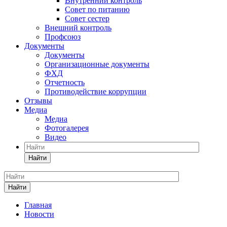
Внутренний контроль
Совет по питанию
Совет сестер
Внешний контроль
Профсоюз
Документы
Документы
Организационные документы
ФХД
Отчетность
Противодействие коррупции
Отзывы
Медиа
Медиа
Фотогалерея
Видео
Найти
Найти
Главная
Новости