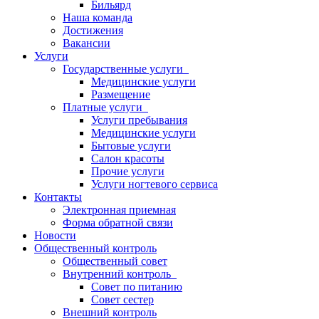
Бильярд
Наша команда
Достижения
Вакансии
Услуги
Государственные услуги
Медицинские услуги
Размещение
Платные услуги
Услуги пребывания
Медицинские услуги
Бытовые услуги
Салон красоты
Прочие услуги
Услуги ногтевого сервиса
Контакты
Электронная приемная
Форма обратной связи
Новости
Общественный контроль
Общественный совет
Внутренний контроль
Совет по питанию
Совет сестер
Внешний контроль