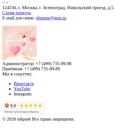
<
>
124536, г. Москва, г. Зеленоград. Никольский проезд, д.5.
Схема проезда
E-mail для связи:
gbupnp@mos.ru
Администратор: +7 (499) 735-99-98
Приёмная: +7 (499) 735-99-89
Мы в соцсетях:
Вконтакте
YouTube
Instagram
© 2026 nikpark Все права защищены.