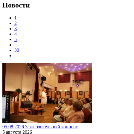
Новости
1
2
3
4
5
...
30
05.08.2026 Заключительный концерт
5 августа 2026