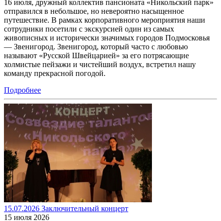
16 июля, дружный коллектив пансионата «Никольский парк»
отправился в небольшое, но невероятно насыщенное
путешествие. В рамках корпоративного мероприятия наши
сотрудники посетили с экскурсией один из самых
живописных и исторически значимых городов Подмосковья
— Звенигород. Звенигород, который часто с любовью
называют «Русской Швейцарией» за его потрясающие
холмистые пейзажи и чистейший воздух, встретил нашу
команду прекрасной погодой.
Подробнее
15.07.2026 Заключительный концерт
15 июля 2026