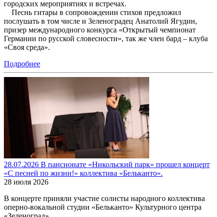
городских мероприятиях и встречах.
Песнь гитары в сопровождении стихов предложил
послушать в том числе и Зеленоградец Анатолий Ягудин,
призер международного конкурса «Открытый чемпионат
Германии по русской словесности», так же член бард – клуба
«Своя среда».
Подробнее
28.07.2026 В пансионате «Никольский парк» прошел концерт
«С песней по жизни!» коллектива «Бельканто».
28 июля 2026
В концерте приняли участие солисты народного коллектива
оперно-вокальной студии «Бельканто» Культурного центра
«Зеленоград»