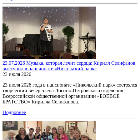
23.07.2026 Музыка, которая лечит сердца: Кирилл Селифанов
выступил в пансионате «Никольский парк»
23 июля 2026
23 июля 2026 года в пансионате «Никольский парк» состоялся
творческий вечер члена Лосино-Петровского отделения
Всероссийской общественной организации «БОЕВОЕ
БРАТСТВО» Кирилла Селифанова.
Подробнее