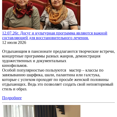
12.07.26г. Досуг и культурная программа являются важной
составляющей для восстановительного лечения.
12 июля 2026
Отдыхающим в пансионате предлагаются творческие встречи,
концертные программы разных жанров, демонстрация
художественных и документальных
кинофильмов.
Особой популярностью пользуются мастер – классы по
завязыванию шарфика, шали, палантина или галстука,
которые с успехом проходят по просьбе женской половины
отдыхающих. Ведь это позволяет создать свой неповторимый
стиль и образ.
Подробнее