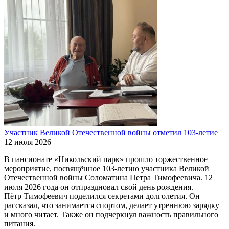
Участник Великой Отечественной войны отметил 103-летие
12 июля 2026
В пансионате «Никольский парк» прошло торжественное
мероприятие, посвящённое 103-летию участника Великой
Отечественной войны Соломатина Петра Тимофеевича. 12
июля 2026 года он отпраздновал свой день рождения.
Пётр Тимофеевич поделился секретами долголетия. Он
рассказал, что занимается спортом, делает утреннюю зарядку
и много читает. Также он подчеркнул важность правильного
питания.