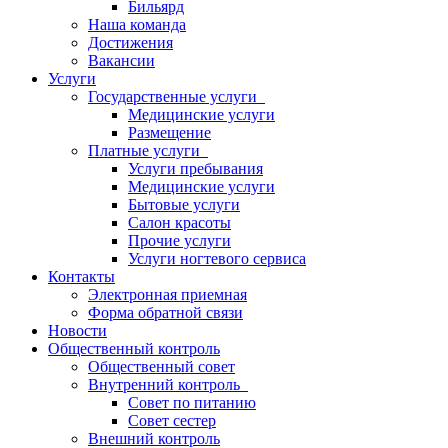
Бильярд
Наша команда
Достижения
Вакансии
Услуги
Государственные услуги
Медицинские услуги
Размещение
Платные услуги
Услуги пребывания
Медицинские услуги
Бытовые услуги
Салон красоты
Прочие услуги
Услуги ногтевого сервиса
Контакты
Электронная приемная
Форма обратной связи
Новости
Общественный контроль
Общественный совет
Внутренний контроль
Совет по питанию
Совет сестер
Внешний контроль