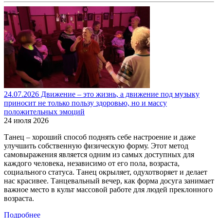
24.07.2026 Движение – это жизнь, а движение под музыку
приносит не только пользу здоровью, но и массу
положительных эмоций
24 июля 2026
Танец – хороший способ поднять себе настроение и даже
улучшить собственную физическую форму. Этот метод
самовыражения является одним из самых доступных для
каждого человека, независимо от его пола, возраста,
социального статуса. Танец окрыляет, одухотворяет и делает
нас красивее. Танцевальный вечер, как форма досуга занимает
важное место в культ массовой работе для людей преклонного
возраста.
Подробнее