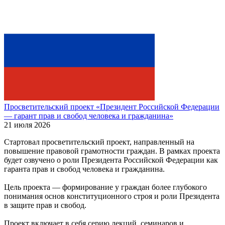
Просветительский проект «Президент Российской Федерации
— гарант прав и свобод человека и гражданина»
21 июля 2026
Стартовал просветительский проект, направленный на
повышение правовой грамотности граждан. В рамках проекта
будет озвучено о роли Президента Российской Федерации как
гаранта прав и свобод человека и гражданина.
Цель проекта — формирование у граждан более глубокого
понимания основ конституционного строя и роли Президента
в защите прав и свобод.
Проект включает в себя серию лекций, семинаров и