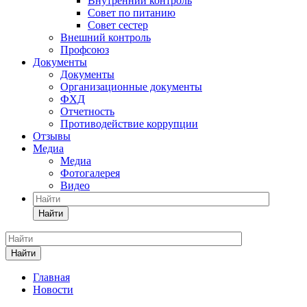
Внутренний контроль
Совет по питанию
Совет сестер
Внешний контроль
Профсоюз
Документы
Документы
Организационные документы
ФХД
Отчетность
Противодействие коррупции
Отзывы
Медиа
Медиа
Фотогалерея
Видео
Найти
Найти
Главная
Новости