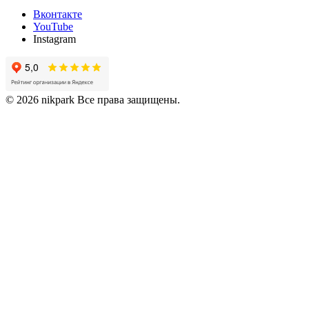
Вконтакте
YouTube
Instagram
© 2026 nikpark Все права защищены.