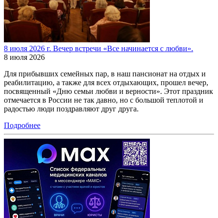
8 июля 2026 г. Вечер встречи «Все начинается с любви».
8 июля 2026
Для прибывших семейных пар, в наш пансионат на отдых и
реабилитацию, а также для всех отдыхающих, прошел вечер,
посвященный «Дню семьи любви и верности». Этот праздник
отмечается в России не так давно, но с большой теплотой и
радостью люди поздравляют друг друга.
Подробнее