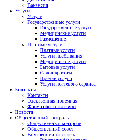
Вакансии
Услуги
Услуги
Государственные услуги
Государственные услуги
Медицинские услуги
Размещение
Платные услуги
Платные услуги
Услуги пребывания
Медицинские услуги
Бытовые услуги
Салон красоты
Прочие услуги
Услуги ногтевого сервиса
Контакты
Контакты
Электронная приемная
Форма обратной связи
Новости
Общественный контроль
Общественный контроль
Общественный совет
Внутренний контроль