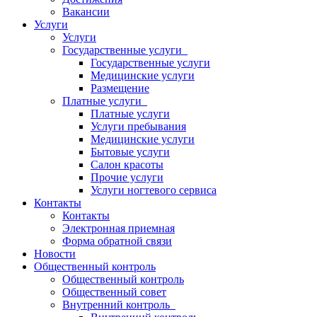
Вакансии
Услуги
Услуги
Государственные услуги
Государственные услуги
Медицинские услуги
Размещение
Платные услуги
Платные услуги
Услуги пребывания
Медицинские услуги
Бытовые услуги
Салон красоты
Прочие услуги
Услуги ногтевого сервиса
Контакты
Контакты
Электронная приемная
Форма обратной связи
Новости
Общественный контроль
Общественный контроль
Общественный совет
Внутренний контроль