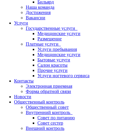
Бильярд
Наша команда
Достижения
Вакансии
Услуги
Государственные услуги
Медицинские услуги
Размещение
Платные услуги
Услуги пребывания
Медицинские услуги
Бытовые услуги
Салон красоты
Прочие услуги
Услуги ногтевого сервиса
Контакты
Электронная приемная
Форма обратной связи
Новости
Общественный контроль
Общественный совет
Внутренний контроль
Совет по питанию
Совет сестер
Внешний контроль