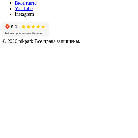
Вконтакте
YouTube
Instagram
© 2026 nikpark Все права защищены.