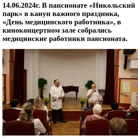
14.06.2024г. В пансионате «Никольский
парк» в канун важного праздника,
«День медицинского работника», в
киноконцертном зале собрались
медицинские работники пансионата.