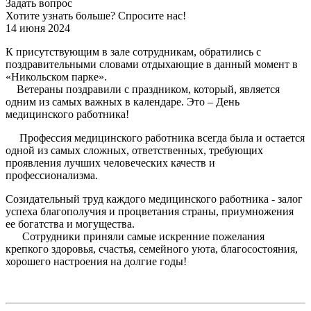
Задать вопрос
Хотите узнать больше? Спросите нас!
14 июня 2024
К присутствующим в зале сотрудникам, обратились с
поздравительными словами отдыхающие в данный момент в
«Никольском парке».
Ветераны поздравили с праздником, который, является
одним из самых важных в календаре. Это – День
медицинского работника!
Профессия медицинского работника всегда была и остается
одной из самых сложных, ответственных, требующих
проявления лучших человеческих качеств и
профессионализма.
Созидательный труд каждого медицинского работника - залог
успеха благополучия и процветания страны, приумножения
ее богатства и могущества.
Сотрудники приняли самые искренние пожелания
крепкого здоровья, счастья, семейного уюта, благосостояния,
хорошего настроения на долгие годы!