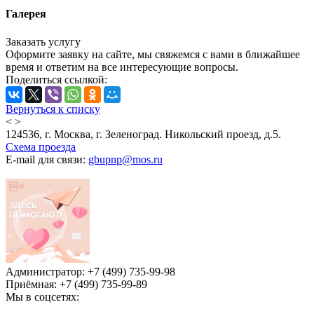
Галерея
Заказать услугу
Оформите заявку на сайте, мы свяжемся с вами в ближайшее
время и ответим на все интересующие вопросы.
Поделиться ссылкой:
Вернуться к списку
<
>
124536, г. Москва, г. Зеленоград. Никольский проезд, д.5.
Схема проезда
E-mail для связи:
gbupnp@mos.ru
Администратор: +7 (499) 735-99-98
Приёмная: +7 (499) 735-99-89
Мы в соцсетях: