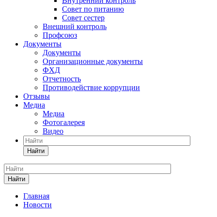
Внутренний контроль
Совет по питанию
Совет сестер
Внешний контроль
Профсоюз
Документы
Документы
Организационные документы
ФХД
Отчетность
Противодействие коррупции
Отзывы
Медиа
Медиа
Фотогалерея
Видео
Найти
Найти
Главная
Новости