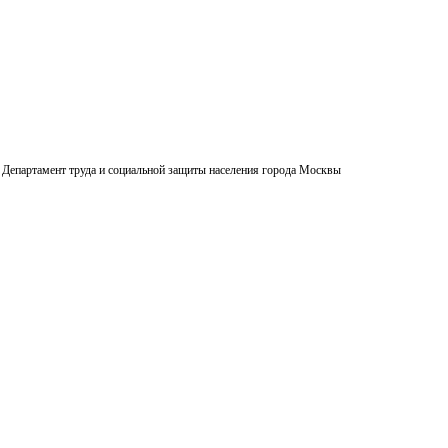
Департамент труда и социальной защиты населения города Москвы