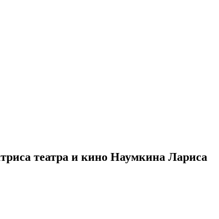
актриса театра и кино Наумкина Лариса