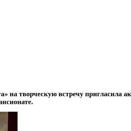
ета» на творческую встречу пригласила 
ансионате.