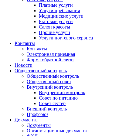
Платные услуги
Услуги пребывания
Медицинские услуги
Бытовые услуги
Салон красоты
Прочие услуги
Услуги ногтевого сервиса
Контакты
Контакты
Электронная приемная
Форма обратной связи
Новости
Общественный контроль
Общественный контроль
Общественный совет
Внутренний контроль
Внутренний контроль
Совет по питанию
Совет сестер
Внешний контроль
Профсоюз
Документы
Документы
Организационные документы