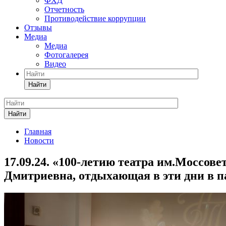
ФХД
Отчетность
Противодействие коррупции
Отзывы
Медиа
Медиа
Фотогалерея
Видео
Найти
Найти
Главная
Новости
17.09.24. «100-летию театра им.Моссов
Дмитриевна, отдыхающая в эти дни в п