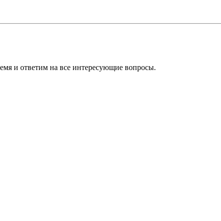
ремя и ответим на все интересующие вопросы.