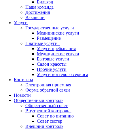
Бильярд
Наша команда
Достижения
Вакансии
Услуги
Государственные услуги
Медицинские услуги
Размещение
Платные услуги
Услуги пребывания
Медицинские услуги
Бытовые услуги
Салон красоты
Прочие услуги
Услуги ногтевого сервиса
Контакты
Электронная приемная
Форма обратной связи
Новости
Общественный контроль
Общественный совет
Внутренний контроль
Совет по питанию
Совет сестер
Внешний контроль