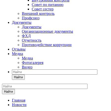
Внутренний контроль
Совет по питанию
Совет сестер
Внешний контроль
Профсоюз
Документы
Документы
Организационные документы
ФХД
Отчетность
Противодействие коррупции
Отзывы
Медиа
Медиа
Фотогалерея
Видео
Найти
Найти
Главная
Новости