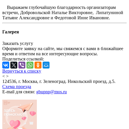
Выражаем глубочайшую благодарность организаторам
встречи, Добровольской Наталье Викторовне, Липатуниной
Татьяне Александровне и Федотовой Инне Ивановне.
Галерея
Заказать услугу
Оформите заявку на сайте, мы свяжемся с вами в ближайшее
время и ответим на все интересующие вопросы.
Поделиться ссылкой:
Вернуться к списку
<
>
124536, г. Москва, г. Зеленоград. Никольский проезд, д.5.
Схема проезда
E-mail для связи:
gbupnp@mos.ru