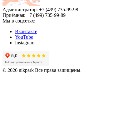
Администратор: +7 (499) 735-99-98
Приёмная: +7 (499) 735-99-89
Мы в соцсетях:
Вконтакте
YouTube
Instagram
© 2026 nikpark Все права защищены.