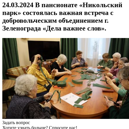
24.03.2024 В пансионате «Никольский
парк» состоялась важная встреча с
добровольческим объединением г.
Зеленограда «Дела важнее слов».
Задать вопрос
Хотите узнать больше? Спросите нас!