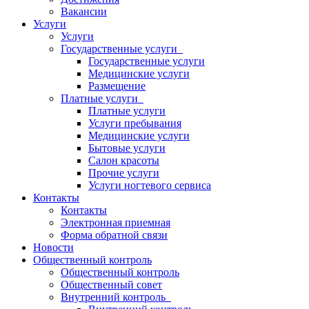
Вакансии
Услуги
Услуги
Государственные услуги
Государственные услуги
Медицинские услуги
Размещение
Платные услуги
Платные услуги
Услуги пребывания
Медицинские услуги
Бытовые услуги
Салон красоты
Прочие услуги
Услуги ногтевого сервиса
Контакты
Контакты
Электронная приемная
Форма обратной связи
Новости
Общественный контроль
Общественный контроль
Общественный совет
Внутренний контроль