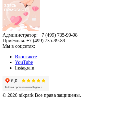
Администратор: +7 (499) 735-99-98
Приёмная: +7 (499) 735-99-89
Мы в соцсетях:
Вконтакте
YouTube
Instagram
© 2026 nikpark Все права защищены.