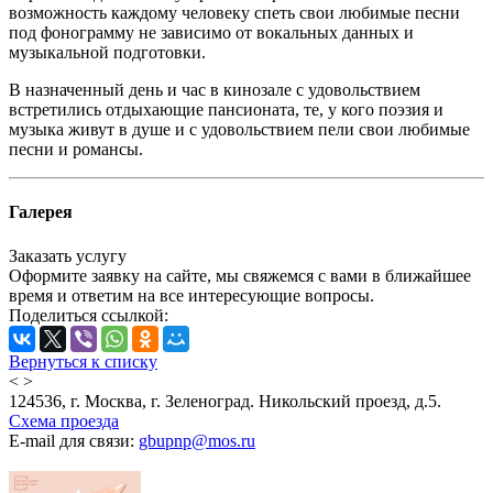
возможность каждому человеку спеть свои любимые песни
под фонограмму не зависимо от вокальных данных и
музыкальной подготовки.
В назначенный день и час в кинозале с удовольствием
встретились отдыхающие пансионата, те, у кого поэзия и
музыка живут в душе и с удовольствием пели свои любимые
песни и романсы.
Галерея
Заказать услугу
Оформите заявку на сайте, мы свяжемся с вами в ближайшее
время и ответим на все интересующие вопросы.
Поделиться ссылкой:
Вернуться к списку
<
>
124536, г. Москва, г. Зеленоград. Никольский проезд, д.5.
Схема проезда
E-mail для связи:
gbupnp@mos.ru