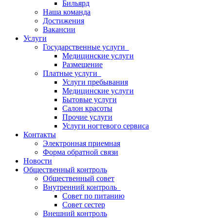
Бильярд
Наша команда
Достижения
Вакансии
Услуги
Государственные услуги
Медицинские услуги
Размещение
Платные услуги
Услуги пребывания
Медицинские услуги
Бытовые услуги
Салон красоты
Прочие услуги
Услуги ногтевого сервиса
Контакты
Электронная приемная
Форма обратной связи
Новости
Общественный контроль
Общественный совет
Внутренний контроль
Совет по питанию
Совет сестер
Внешний контроль