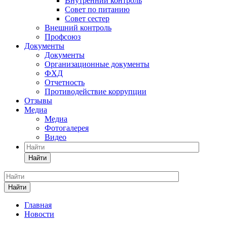
Внутренний контроль
Совет по питанию
Совет сестер
Внешний контроль
Профсоюз
Документы
Документы
Организационные документы
ФХД
Отчетность
Противодействие коррупции
Отзывы
Медиа
Медиа
Фотогалерея
Видео
Найти
Найти
Главная
Новости