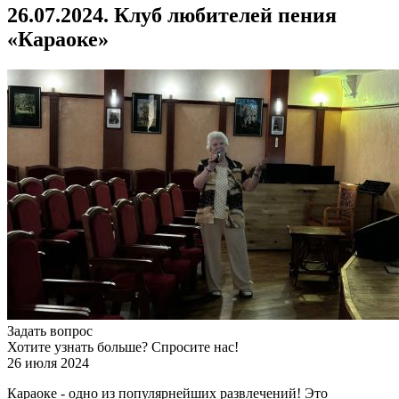
26.07.2024. Клуб любителей пения
«Караоке»
Задать вопрос
Хотите узнать больше? Спросите нас!
26 июля 2024
Караоке - одно из популярнейших развлечений! Это