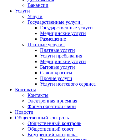
Вакансии
Услуги
Услуги
Государственные услуги
Государственные услуги
Медицинские услуги
Размещение
Платные услуги
Платные услуги
Услуги пребывания
Медицинские услуги
Бытовые услуги
Салон красоты
Прочие услуги
Услуги ногтевого сервиса
Контакты
Контакты
Электронная приемная
Форма обратной связи
Новости
Общественный контроль
Общественный контроль
Общественный совет
Внутренний контроль