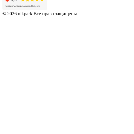
© 2026 nikpark Все права защищены.