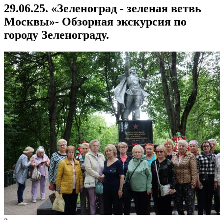
29.06.25. «Зеленоград - зеленая ветвь
Москвы»- Обзорная экскурсия по
городу Зеленограду.