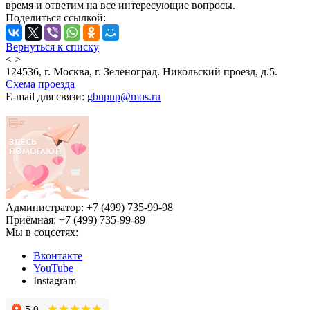
время и ответим на все интересующие вопросы.
Поделиться ссылкой:
Вернуться к списку
<
>
124536, г. Москва, г. Зеленоград. Никольский проезд, д.5.
Схема проезда
E-mail для связи:
gbupnp@mos.ru
Администратор: +7 (499) 735-99-98
Приёмная: +7 (499) 735-99-89
Мы в соцсетях:
Вконтакте
YouTube
Instagram