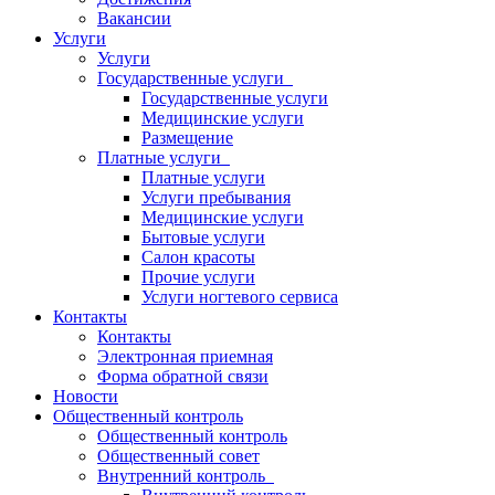
Вакансии
Услуги
Услуги
Государственные услуги
Государственные услуги
Медицинские услуги
Размещение
Платные услуги
Платные услуги
Услуги пребывания
Медицинские услуги
Бытовые услуги
Салон красоты
Прочие услуги
Услуги ногтевого сервиса
Контакты
Контакты
Электронная приемная
Форма обратной связи
Новости
Общественный контроль
Общественный контроль
Общественный совет
Внутренний контроль