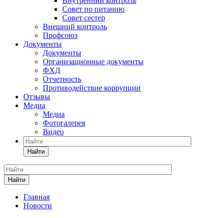
Внутренний контроль
Совет по питанию
Совет сестер
Внешний контроль
Профсоюз
Документы
Документы
Организационные документы
ФХД
Отчетность
Противодействие коррупции
Отзывы
Медиа
Медиа
Фотогалерея
Видео
Найти
Найти
Главная
Новости