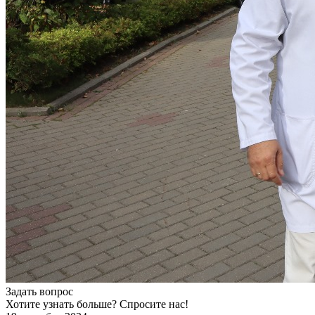
Задать вопрос
Хотите узнать больше? Спросите нас!