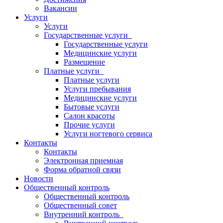
Вакансии
Услуги
Услуги
Государственные услуги
Государственные услуги
Медицинские услуги
Размещение
Платные услуги
Платные услуги
Услуги пребывания
Медицинские услуги
Бытовые услуги
Салон красоты
Прочие услуги
Услуги ногтевого сервиса
Контакты
Контакты
Электронная приемная
Форма обратной связи
Новости
Общественный контроль
Общественный контроль
Общественный совет
Внутренний контроль