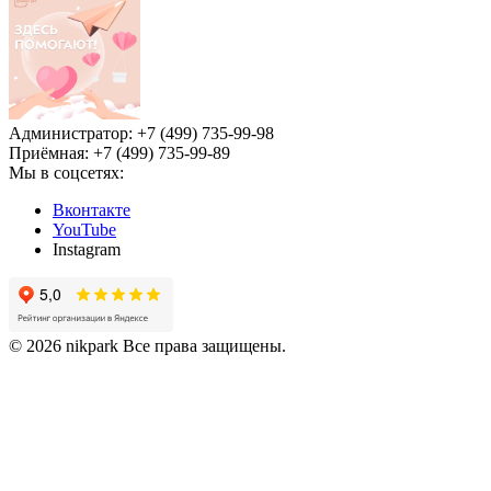
Администратор: +7 (499) 735-99-98
Приёмная: +7 (499) 735-99-89
Мы в соцсетях:
Вконтакте
YouTube
Instagram
© 2026 nikpark Все права защищены.