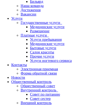
Бильярд
Наша команда
Достижения
Вакансии
Услуги
Государственные услуги
Медицинские услуги
Размещение
Платные услуги
Услуги пребывания
Медицинские услуги
Бытовые услуги
Салон красоты
Прочие услуги
Услуги ногтевого сервиса
Контакты
Электронная приемная
Форма обратной связи
Новости
Общественный контроль
Общественный совет
Внутренний контроль
Совет по питанию
Совет сестер
Внешний контроль