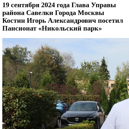
19 сентября 2024 года Глава Управы
района Савелки Города Москвы
Костин Игорь Александрович посетил
Пансионат «Никольский парк»