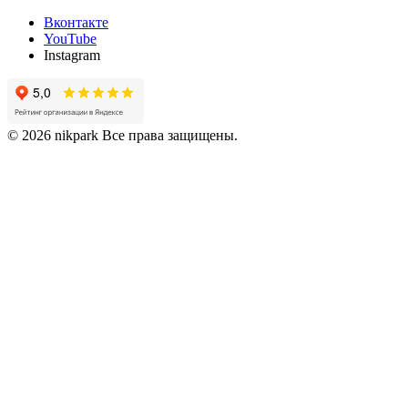
Вконтакте
YouTube
Instagram
© 2026 nikpark Все права защищены.