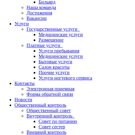
Бильярд
Наша команда
Достижения
Вакансии
Услуги
Государственные услуги
Медицинские услуги
Размещение
Платные услуги
Услуги пребывания
Медицинские услуги
Бытовые услуги
Салон красоты
Прочие услуги
Услуги ногтевого сервиса
Контакты
Электронная приемная
Форма обратной связи
Новости
Общественный контроль
Общественный совет
Внутренний контроль
Совет по питанию
Совет сестер
Внешний контроль