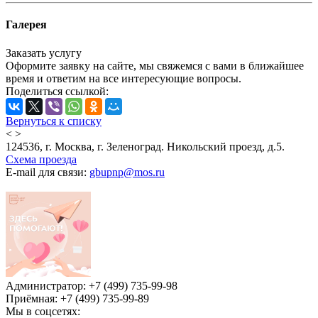
Галерея
Заказать услугу
Оформите заявку на сайте, мы свяжемся с вами в ближайшее
время и ответим на все интересующие вопросы.
Поделиться ссылкой:
Вернуться к списку
<
>
124536, г. Москва, г. Зеленоград. Никольский проезд, д.5.
Схема проезда
E-mail для связи:
gbupnp@mos.ru
Администратор: +7 (499) 735-99-98
Приёмная: +7 (499) 735-99-89
Мы в соцсетях: