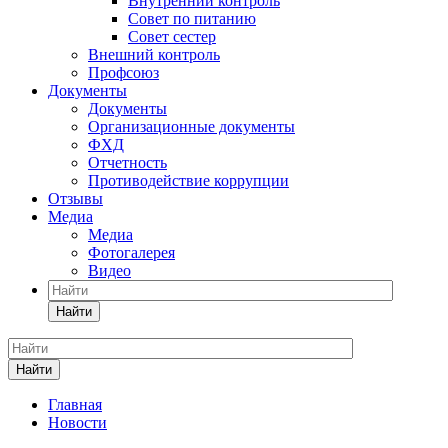
Внутренний контроль
Совет по питанию
Совет сестер
Внешний контроль
Профсоюз
Документы
Документы
Организационные документы
ФХД
Отчетность
Противодействие коррупции
Отзывы
Медиа
Медиа
Фотогалерея
Видео
Найти
Найти
Главная
Новости