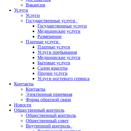
Вакансии
Услуги
Услуги
Государственные услуги
Государственные услуги
Медицинские услуги
Размещение
Платные услуги
Платные услуги
Услуги пребывания
Медицинские услуги
Бытовые услуги
Салон красоты
Прочие услуги
Услуги ногтевого сервиса
Контакты
Контакты
Электронная приемная
Форма обратной связи
Новости
Общественный контроль
Общественный контроль
Общественный совет
Внутренний контроль