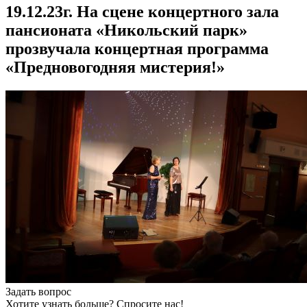
19.12.23г. На сцене концертного зала
пансионата «Никольский парк»
прозвучала концертная программа
«Предновогодняя мистерия!»
Задать вопрос
Хотите узнать больше? Спросите нас!