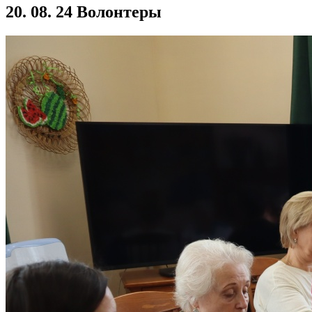
20. 08. 24 Волонтеры