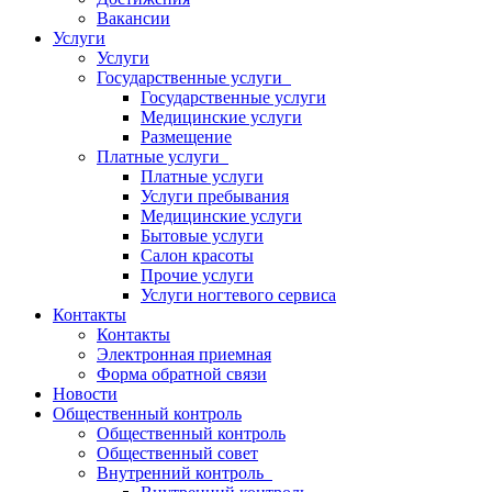
Вакансии
Услуги
Услуги
Государственные услуги
Государственные услуги
Медицинские услуги
Размещение
Платные услуги
Платные услуги
Услуги пребывания
Медицинские услуги
Бытовые услуги
Салон красоты
Прочие услуги
Услуги ногтевого сервиса
Контакты
Контакты
Электронная приемная
Форма обратной связи
Новости
Общественный контроль
Общественный контроль
Общественный совет
Внутренний контроль