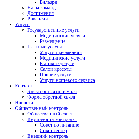
Бильярд
Наша команда
Достижения
Вакансии
Услуги
Государственные услуги
Медицинские услуги
Размещение
Платные услуги
Услуги пребывания
Медицинские услуги
Бытовые услуги
Салон красоты
Прочие услуги
Услуги ногтевого сервиса
Контакты
Электронная приемная
Форма обратной связи
Новости
Общественный контроль
Общественный совет
Внутренний контроль
Совет по питанию
Совет сестер
Внешний контроль