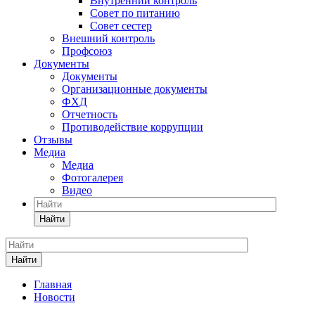
Внутренний контроль
Совет по питанию
Совет сестер
Внешний контроль
Профсоюз
Документы
Документы
Организационные документы
ФХД
Отчетность
Противодействие коррупции
Отзывы
Медиа
Медиа
Фотогалерея
Видео
Найти
Найти
Главная
Новости