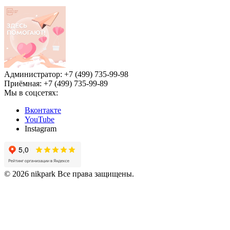
Администратор: +7 (499) 735-99-98
Приёмная: +7 (499) 735-99-89
Мы в соцсетях:
Вконтакте
YouTube
Instagram
© 2026 nikpark Все права защищены.