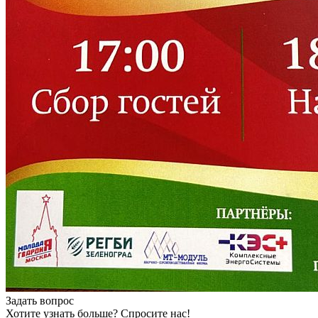
Задать вопрос
Хотите узнать больше? Спросите нас!