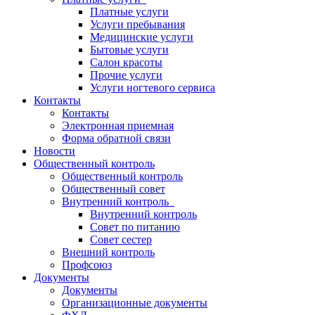
Платные услуги
Услуги пребывания
Медицинские услуги
Бытовые услуги
Салон красоты
Прочие услуги
Услуги ногтевого сервиса
Контакты
Контакты
Электронная приемная
Форма обратной связи
Новости
Общественный контроль
Общественный контроль
Общественный совет
Внутренний контроль
Внутренний контроль
Совет по питанию
Совет сестер
Внешний контроль
Профсоюз
Документы
Документы
Организационные документы