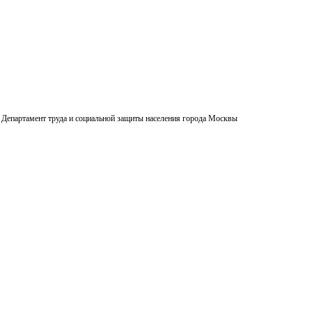
Департамент труда и социальной защиты населения города Москвы