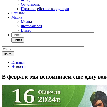
ФХД
Отчетность
Противодействие коррупции
Отзывы
Медиа
Медиа
Фотогалерея
Видео
Найти
Найти
Главная
Новости
В феврале мы вспоминаем еще одну важн