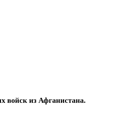
их войск из Афганистана.